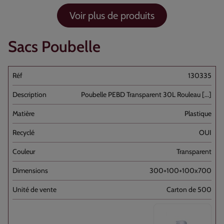
Voir plus de produits
Sacs Poubelle
130335
Poubelle PEBD Transparent 30L Rouleau [...]
Plastique
OUI
Transparent
300+100+100x700
Carton de 500