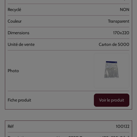
NON
Transparent
170x220
Carton de 5000
Voir le produit
100122