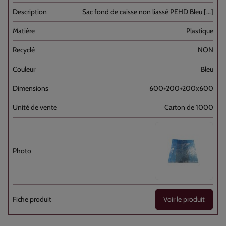
Sac fond de caisse non liassé PEHD Bleu [...]
Plastique
NON
Bleu
600+200+200x600
Carton de 1000
Voir le produit