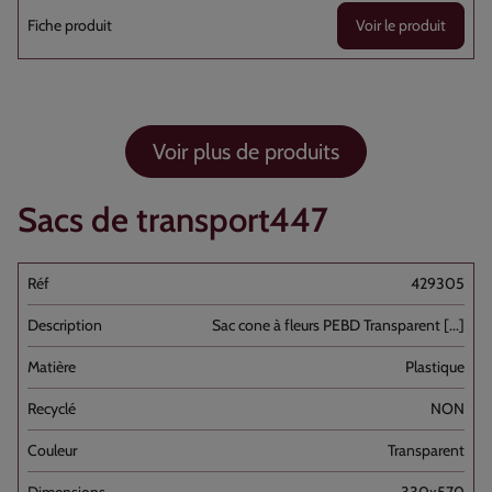
Voir le produit
Voir plus de produits
Sacs de transport447
429305
Sac cone à fleurs PEBD Transparent [...]
Plastique
NON
Transparent