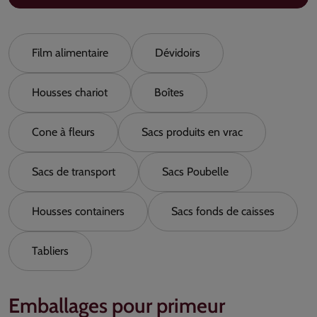
Film alimentaire
Dévidoirs
Housses chariot
Boîtes
Cone à fleurs
Sacs produits en vrac
Sacs de transport
Sacs Poubelle
Housses containers
Sacs fonds de caisses
Tabliers
Emballages pour primeur