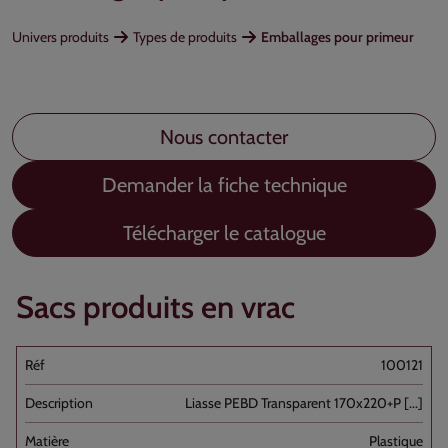
Univers produits
Types de produits
Emballages pour primeur
Nous contacter
Demander la fiche technique
Télécharger le catalogue
Sacs produits en vrac
100121
Liasse PEBD Transparent 170x220+P [...]
Plastique