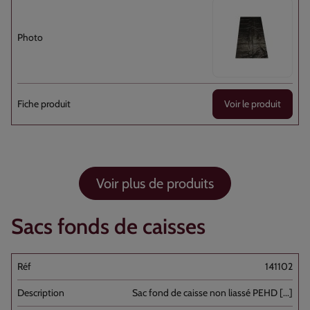
Voir le produit
Voir plus de produits
Sacs fonds de caisses
141102
Sac fond de caisse non liassé PEHD [...]