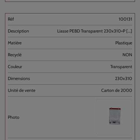
100131
Liasse PEBD Transparent 230x310+P [...]
Plastique
NON
Transparent
230x310
Carton de 2000