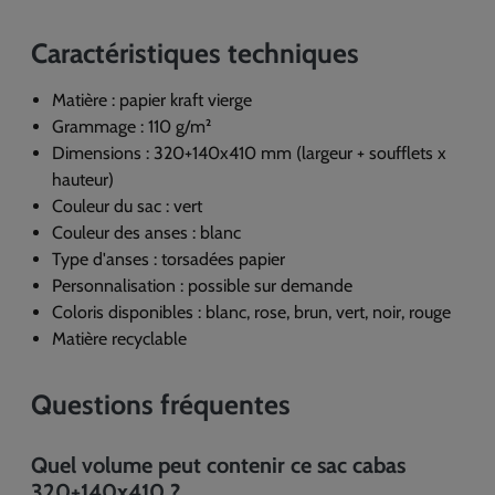
Caractéristiques techniques
Matière : papier kraft vierge
Grammage : 110 g/m²
Dimensions : 320+140x410 mm (largeur + soufflets x
hauteur)
Couleur du sac : vert
Couleur des anses : blanc
Type d'anses : torsadées papier
Personnalisation : possible sur demande
Coloris disponibles : blanc, rose, brun, vert, noir, rouge
Matière recyclable
Questions fréquentes
Quel volume peut contenir ce sac cabas
320+140x410 ?