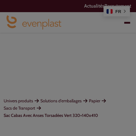
Actualités
Recrutement
FR
Univers produits
Solutions d'emballages
Papier
Sacs de Transport
Sac Cabas Avec Anses Torsadées Vert 320+140x410