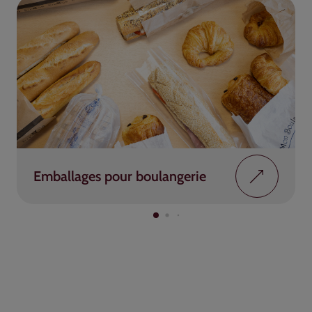
Emballages pour boulangerie