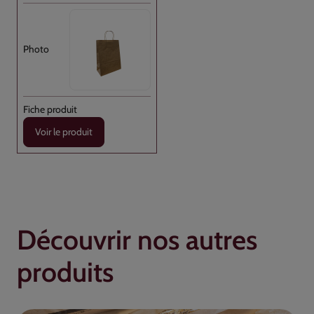
Voir le produit
Découvrir nos autres
produits