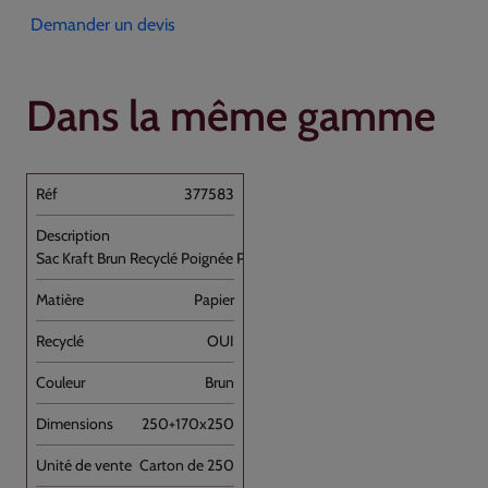
Demander un devis
Dans la même gamme
377583
Sac Kraft Brun Recyclé Poignée Plate [...]
Papier
OUI
Brun
250+170x250
Carton de 250