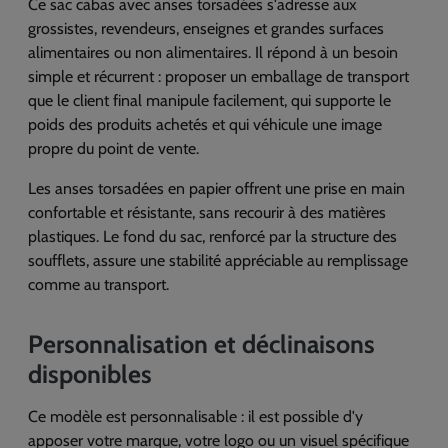
Ce sac cabas avec anses torsadées s'adresse aux
grossistes, revendeurs, enseignes et grandes surfaces
alimentaires ou non alimentaires. Il répond à un besoin
simple et récurrent : proposer un emballage de transport
que le client final manipule facilement, qui supporte le
poids des produits achetés et qui véhicule une image
propre du point de vente.
Les anses torsadées en papier offrent une prise en main
confortable et résistante, sans recourir à des matières
plastiques. Le fond du sac, renforcé par la structure des
soufflets, assure une stabilité appréciable au remplissage
comme au transport.
Personnalisation et déclinaisons
disponibles
Ce modèle est personnalisable : il est possible d'y
apposer votre marque, votre logo ou un visuel spécifique