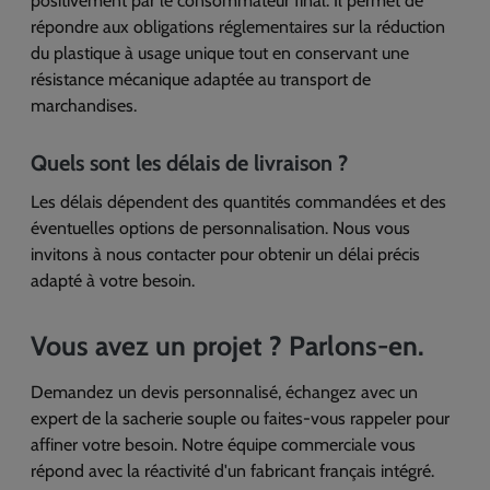
positivement par le consommateur final. Il permet de
répondre aux obligations réglementaires sur la réduction
du plastique à usage unique tout en conservant une
résistance mécanique adaptée au transport de
marchandises.
Quels sont les délais de livraison ?
Les délais dépendent des quantités commandées et des
éventuelles options de personnalisation. Nous vous
invitons à nous contacter pour obtenir un délai précis
adapté à votre besoin.
Vous avez un projet ? Parlons-en.
Demandez un devis personnalisé, échangez avec un
expert de la sacherie souple ou faites-vous rappeler pour
affiner votre besoin. Notre équipe commerciale vous
répond avec la réactivité d'un fabricant français intégré.