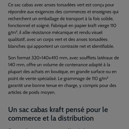
Ce sac cabas avec anses torsadées vert est conçu pour
répondre aux exigences des commerces et enseignes qui
recherchent un emballage de transport à la fois solide,
fonctionnel et soigné. Fabriqué en papier kraft vierge 110
g/m², il allie résistance mécanique et rendu visuel
qualitatif, avec un corps vert et des anses torsadées
blanches qui apportent un contraste net et identifiable.
Son format 320+140x410 mm, avec soufflets latéraux de
140 mm, offre un volume de contenance adapté à la
plupart des achats en boutique, en grande surface ou en
point de vente spécialisé. Le grammage de 110 g/m²
garantit une bonne tenue en charge, y compris pour des
articles de poids moyen.
Un sac cabas kraft pensé pour le
commerce et la distribution