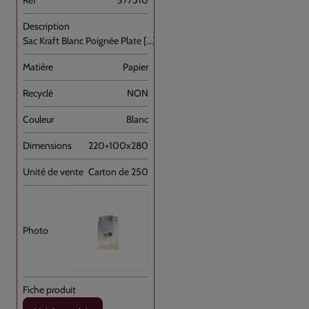
Sac Kraft Blanc Poignée Plate [...]
Papier
NON
Blanc
220+100x280
Carton de 250