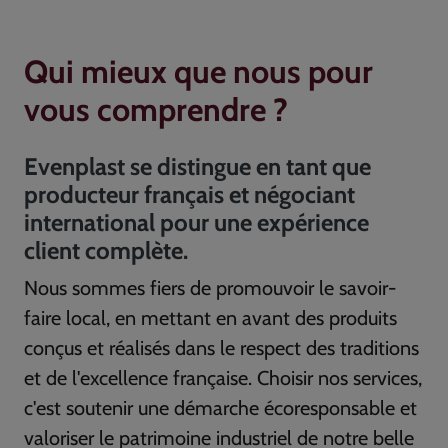
Qui mieux que nous pour
vous comprendre ?
Evenplast se distingue en tant que
producteur français et négociant
international pour une expérience
client complète.
Nous sommes fiers de promouvoir le savoir-
faire local, en mettant en avant des produits
conçus et réalisés dans le respect des traditions
et de l'excellence française. Choisir nos services,
c'est soutenir une démarche écoresponsable et
valoriser le patrimoine industriel de notre belle