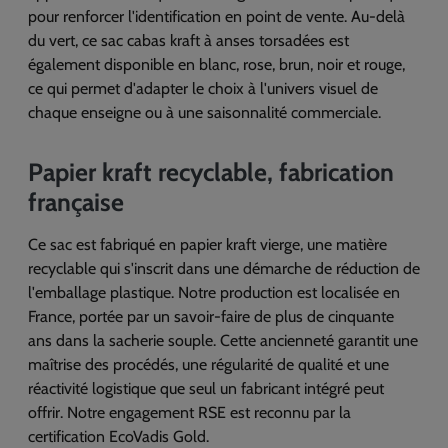
pour renforcer l'identification en point de vente. Au-delà
du vert, ce sac cabas kraft à anses torsadées est
également disponible en blanc, rose, brun, noir et rouge,
ce qui permet d'adapter le choix à l'univers visuel de
chaque enseigne ou à une saisonnalité commerciale.
Papier kraft recyclable, fabrication
française
Ce sac est fabriqué en papier kraft vierge, une matière
recyclable qui s'inscrit dans une démarche de réduction de
l'emballage plastique. Notre production est localisée en
France, portée par un savoir-faire de plus de cinquante
ans dans la sacherie souple. Cette ancienneté garantit une
maîtrise des procédés, une régularité de qualité et une
réactivité logistique que seul un fabricant intégré peut
offrir. Notre engagement RSE est reconnu par la
certification EcoVadis Gold.