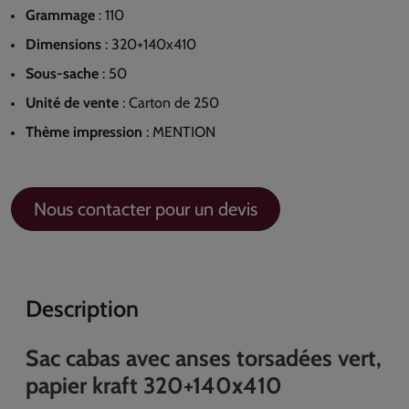
Grammage
:
110
Dimensions
:
320+140x410
Sous-sache
:
50
Unité de vente
:
Carton de 250
Thème impression
:
MENTION
Nous contacter pour un devis
Description
Sac cabas avec anses torsadées vert,
papier kraft 320+140x410