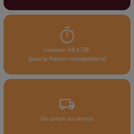
Livraison 48 à 72h
(pour la France métropolitaine)
Du carton au camion