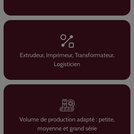
Extrudeur, Imprimeur, Transformateur,
Logisticien
Volume de production adapté : petite,
moyenne et grand série