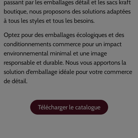
passant par les emballages détail et les sacs kraft
boutique, nous proposons des solutions adaptées
à tous les styles et tous les besoins.
Optez pour des emballages écologiques et des
conditionnements commerce pour un impact
environnemental minimal et une image
responsable et durable. Nous vous apportons la
solution d’emballage idéale pour votre commerce
de détail.
Télécharger le catalogue