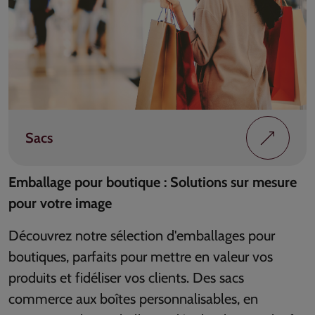
Sacs
Emballage pour boutique : Solutions sur mesure
pour votre image
Découvrez notre sélection d'emballages pour
boutiques, parfaits pour mettre en valeur vos
produits et fidéliser vos clients. Des sacs
commerce aux boîtes personnalisables, en