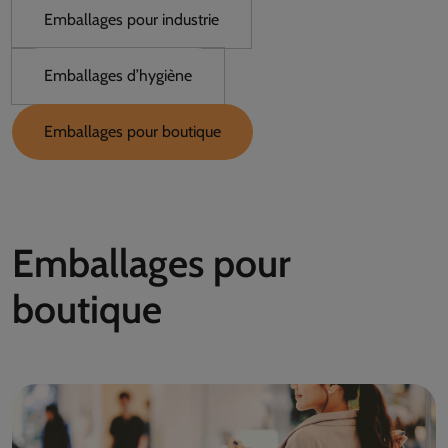
Emballages pour industrie
Emballages d’hygiène
Emballages pour boutique
Emballages pour
boutique