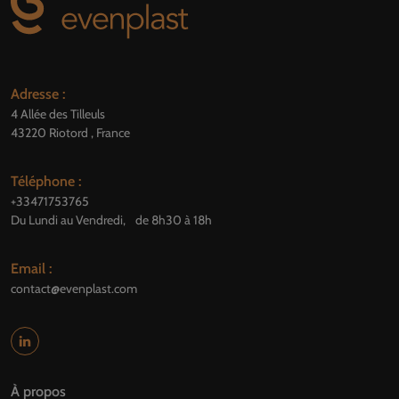
Adresse :
4 Allée des Tilleuls
43220 Riotord , France
Téléphone :
+33471753765
Du Lundi au Vendredi, de 8h30 à 18h
Email :
contact@evenplast.com
À propos