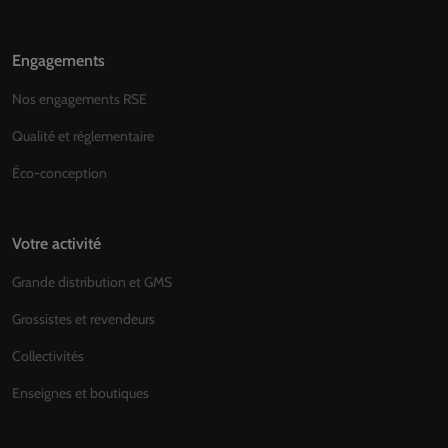
Engagements
Nos engagements RSE
Qualité et réglementaire
Éco-conception
Votre activité
Grande distribution et GMS
Grossistes et revendeurs
Collectivités
Enseignes et boutiques