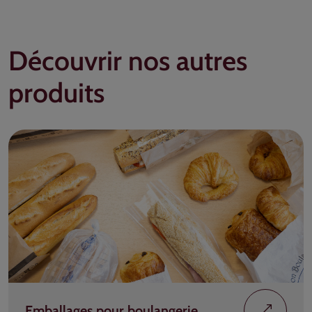
Découvrir nos autres
produits
Emballages pour boulangerie