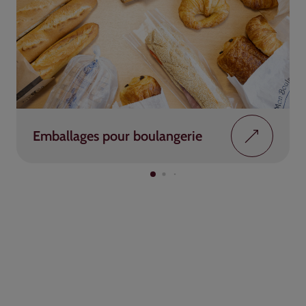
Emballages pour boulangerie