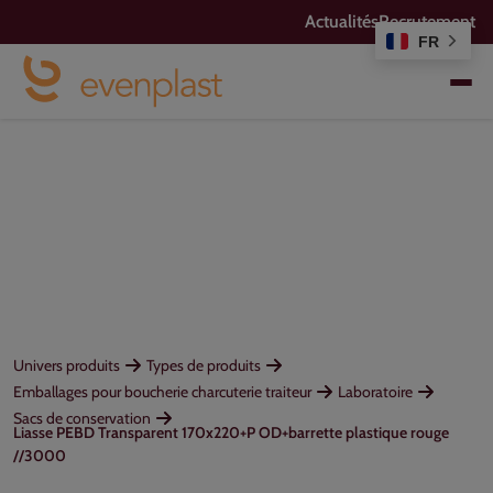
Actualités
Recrutement
FR
Univers produits
Types de produits
Emballages pour boucherie charcuterie traiteur
Laboratoire
Sacs de conservation
Liasse PEBD Transparent 170x220+P OD+barrette plastique rouge
//3000