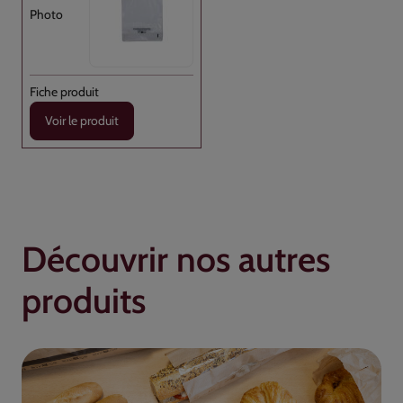
Voir le produit
Découvrir nos autres
produits