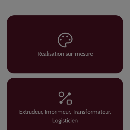
Réalisation sur-mesure
Extrudeur, Imprimeur, Transformateur,
Logisticien