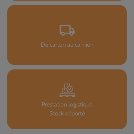
Du carton au camion
Prestation logistique
Stock déporté