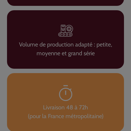
Volume de production adapté : petite,
moyenne et grand série
Livraison 48 à 72h
(pour la France métropolitaine)