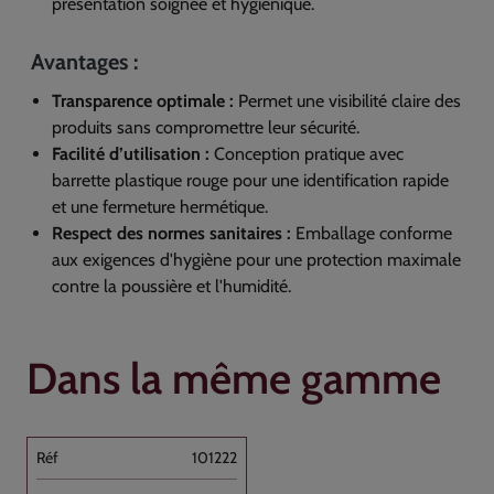
présentation soignée et hygiénique.
Avantages :
Transparence optimale :
Permet une visibilité claire des
produits sans compromettre leur sécurité.
Facilité d’utilisation :
Conception pratique avec
barrette plastique rouge pour une identification rapide
et une fermeture hermétique.
Respect des normes sanitaires :
Emballage conforme
aux exigences d'hygiène pour une protection maximale
contre la poussière et l'humidité.
Dans la même gamme
101222