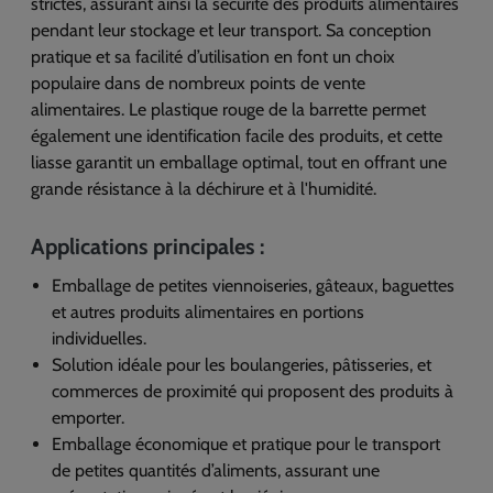
strictes, assurant ainsi la sécurité des produits alimentaires
pendant leur stockage et leur transport. Sa conception
pratique et sa facilité d’utilisation en font un choix
populaire dans de nombreux points de vente
alimentaires. Le plastique rouge de la barrette permet
également une identification facile des produits, et cette
liasse garantit un emballage optimal, tout en offrant une
grande résistance à la déchirure et à l'humidité.
Applications principales :
Emballage de petites viennoiseries, gâteaux, baguettes
et autres produits alimentaires en portions
individuelles.
Solution idéale pour les boulangeries, pâtisseries, et
commerces de proximité qui proposent des produits à
emporter.
Emballage économique et pratique pour le transport
de petites quantités d’aliments, assurant une