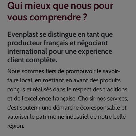
Qui mieux que nous pour
vous comprendre ?
Evenplast se distingue en tant que
producteur français et négociant
international pour une expérience
client complète.
Nous sommes fiers de promouvoir le savoir-
faire local, en mettant en avant des produits
conçus et réalisés dans le respect des traditions
et de l'excellence française. Choisir nos services,
c'est soutenir une démarche écoresponsable et
valoriser le patrimoine industriel de notre belle
région.