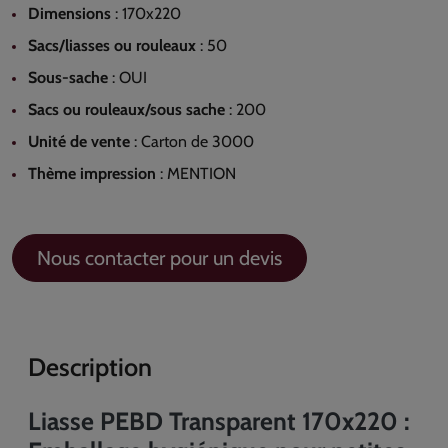
Dimensions
:
170x220
Sacs/liasses ou rouleaux
:
50
Sous-sache
:
OUI
Sacs ou rouleaux/sous sache
:
200
Unité de vente
:
Carton de 3000
Thème impression
:
MENTION
Nous contacter pour un devis
Description
Liasse PEBD Transparent 170x220 :