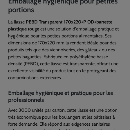
Emballage hygiénique pour petites
portions
La liasse
PEBD Transparent 170x220+P OD+barrette
plastique rouge
est une solution d'emballage pratique et
hygiénique pour les petites portions alimentaires. Ses
dimensions de 170x220 mm la rendent idéale pour des
produits tels que des viennoiseries, des gâteaux ou des
petites baguettes. Fabriquée en polyéthylène basse
densité (PEBD), cette liasse est transparente, offrant une
excellente visibilité du produit tout en le protégeant des
contaminations extérieures.
Emballage hygiénique et pratique pour les
professionnels
Avec 3000 unités par carton, cette liasse est une option
très économique pour les boulangers et les pâtissiers à
forte demande. Elle répond aux exigences sanitaires