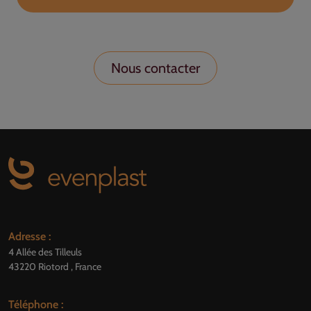
Nous contacter
Adresse :
4 Allée des Tilleuls
43220 Riotord , France
Téléphone :