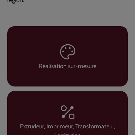
Réalisation sur-mesure
Extrudeur, Imprimeur, Transformateur,