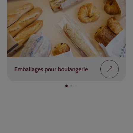
Emballages pour boulangerie