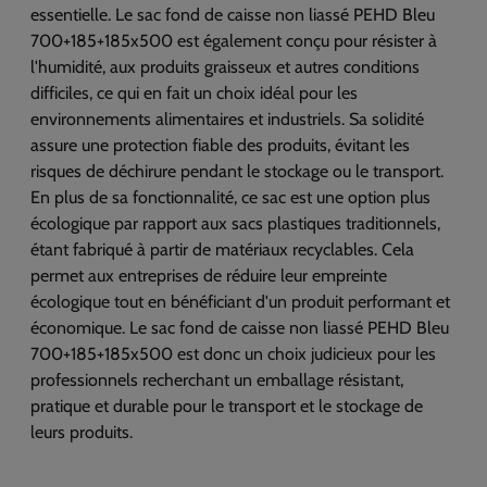
essentielle. Le sac fond de caisse non liassé PEHD Bleu
700+185+185x500 est également conçu pour résister à
l'humidité, aux produits graisseux et autres conditions
difficiles, ce qui en fait un choix idéal pour les
environnements alimentaires et industriels. Sa solidité
assure une protection fiable des produits, évitant les
risques de déchirure pendant le stockage ou le transport.
En plus de sa fonctionnalité, ce sac est une option plus
écologique par rapport aux sacs plastiques traditionnels,
étant fabriqué à partir de matériaux recyclables. Cela
permet aux entreprises de réduire leur empreinte
écologique tout en bénéficiant d'un produit performant et
économique. Le sac fond de caisse non liassé PEHD Bleu
700+185+185x500 est donc un choix judicieux pour les
professionnels recherchant un emballage résistant,
pratique et durable pour le transport et le stockage de
leurs produits.