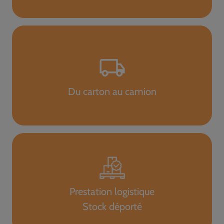
Du carton au camion
Prestation logistique
Stock déporté