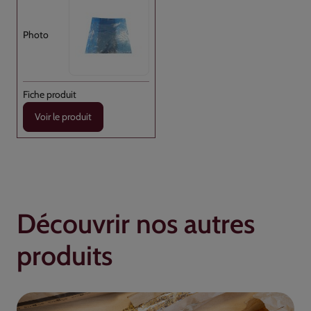
Voir le produit
Découvrir nos autres
produits