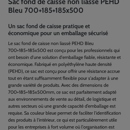
Sac fond de caisse non liassé PEHD
Bleu 700+185+185x500
Un sac fond de caisse pratique et
économique pour un emballage sécurisé
Le sac fond de caisse non liassé PEHD Bleu
700+185+185x500 est conçu pour les professionnels qui
ont besoin d'une solution d'emballage fiable, résistante et
économique. Fabriqué en polyéthylène haute densité
(PEHD), ce sac est conçu pour offrir une résistance accrue
tout en étant suffisamment flexible pour s'adapter à une
grande variété de produits. Avec des dimensions de
700+185+185x500mm, ce sac est parfaitement adapté
aux environnements de vente au détail, de logistique et
autres secteurs où une grande capacité d’emballage est
requise. Sa couleur bleue permet de faciliter l'identification
des produits à l'intérieur, ce qui est particulièrement utile
pour les entreprises à fort volume où l'organisation est