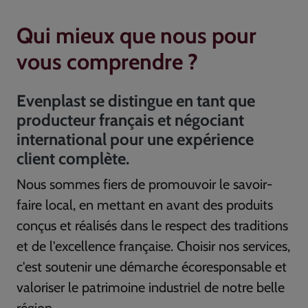
Qui mieux que nous pour
vous comprendre ?
Evenplast se distingue en tant que
producteur français et négociant
international pour une expérience
client complète.
Nous sommes fiers de promouvoir le savoir-
faire local, en mettant en avant des produits
conçus et réalisés dans le respect des traditions
et de l'excellence française. Choisir nos services,
c'est soutenir une démarche écoresponsable et
valoriser le patrimoine industriel de notre belle
région.