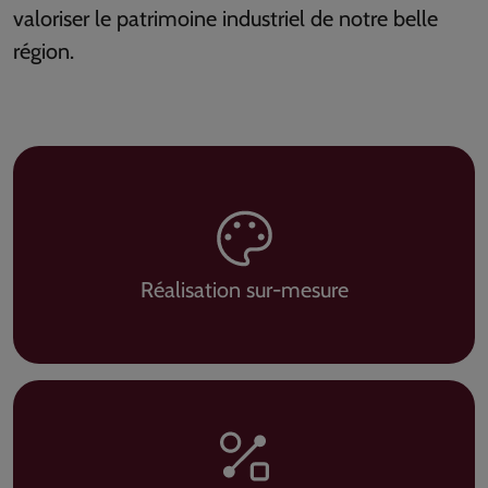
valoriser le patrimoine industriel de notre belle
région.
Réalisation sur-mesure