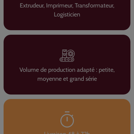
Extrudeur, Imprimeur, Transformateur,
Logisticien
Volume de production adapté : petite,
moyenne et grand série