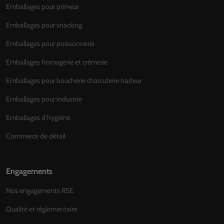
Emballages pour primeur
Emballages pour snacking
Emballages pour poissonnerie
Emballages fromagerie et crèmerie
Emballages pour boucherie charcuterie traiteur
Emballages pour industrie
Emballages d’hygiène
Commerce de détail
Engagements
Nos engagements RSE
Qualité et réglementaire