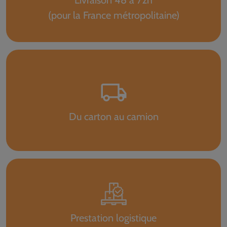
Livraison 48 à 72h
(pour la France métropolitaine)
Du carton au camion
Prestation logistique