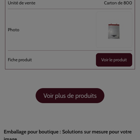
Carton de 800
Voir le produit
Voir plus de produits
Emballage pour boutique : Solutions sur mesure pour votre
image