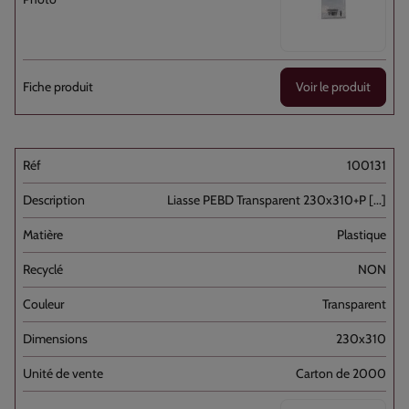
Voir le produit
100131
Liasse PEBD Transparent 230x310+P [...]
Plastique
NON
Transparent
230x310
Carton de 2000