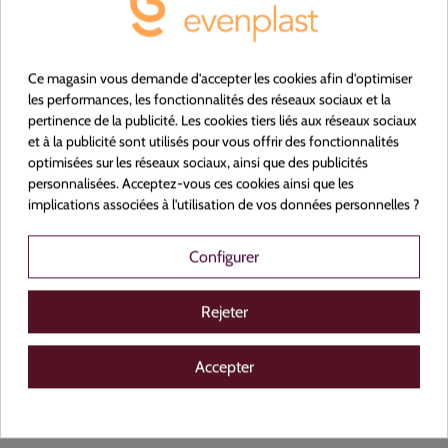
Ce magasin vous demande d'accepter les cookies afin d'optimiser
les performances, les fonctionnalités des réseaux sociaux et la
pertinence de la publicité. Les cookies tiers liés aux réseaux sociaux
et à la publicité sont utilisés pour vous offrir des fonctionnalités
optimisées sur les réseaux sociaux, ainsi que des publicités
personnalisées. Acceptez-vous ces cookies ainsi que les
implications associées à l'utilisation de vos données personnelles ?
Configurer
Emballages pour boulangerie
Rejeter
Accepter