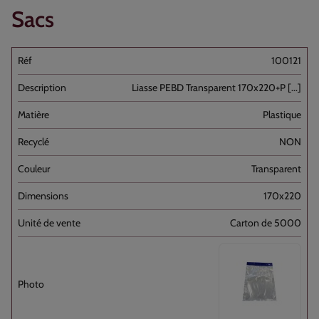
Sacs
100121
Liasse PEBD Transparent 170x220+P [...]
Plastique
NON
Transparent
170x220
Carton de 5000