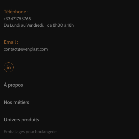
Téléphone :
+33471753765
Du Lundi au Vendredi, de 8h30 à 18h
Email :
contact@evenplast.com
À propos
Nos métiers
Univers produits
Emballages pour boulangerie