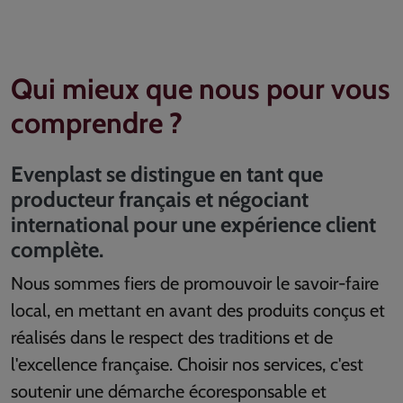
Qui mieux que nous pour vous
comprendre ?
Evenplast se distingue en tant que
producteur français et négociant
international pour une expérience client
complète.
Nous sommes fiers de promouvoir le savoir-faire
local, en mettant en avant des produits conçus et
réalisés dans le respect des traditions et de
l'excellence française. Choisir nos services, c'est
soutenir une démarche écoresponsable et