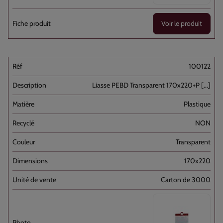
Voir le produit
100122
Liasse PEBD Transparent 170x220+P [...]
Plastique
NON
Transparent
170x220
Carton de 3000