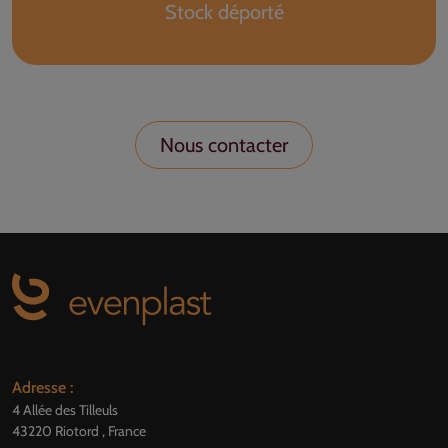
Stock déporté
Nous contacter
Adresse :
4 Allée des Tilleuls
43220 Riotord , France