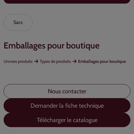
Sacs
Emballages pour boutique
Univers produits
Types de produits
Emballages pour boutique
Nous contacter
Demander la fiche technique
Télécharger le catalogue