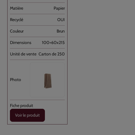
Papier
OUI
Brun
100+60x215
Carton de 250
Voir le produit