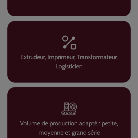
Extrudeur, Imprimeur, Transformateur,
Logisticien
Volume de production adapté : petite,
moyenne et grand série