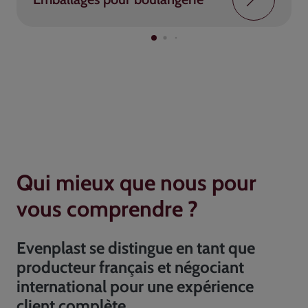
Qui mieux que nous pour
vous comprendre ?
Evenplast se distingue en tant que
producteur français et négociant
international pour une expérience
client complète.