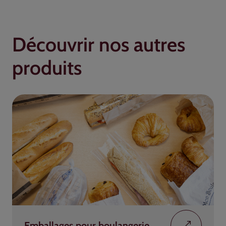
Découvrir nos autres
produits
Emballages pour boulangerie