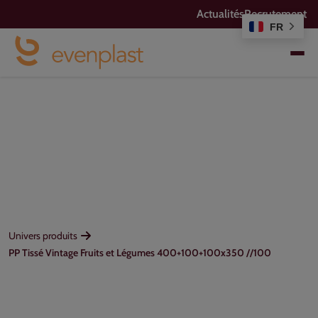
Actualités
Recrutement
FR
Univers produits
PP Tissé Vintage Fruits et Légumes 400+100+100x350 //100