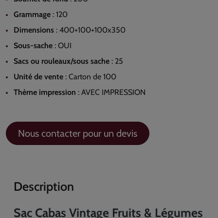
Grammage
:
120
Dimensions
:
400+100+100x350
Sous-sache
:
OUI
Sacs ou rouleaux/sous sache
:
25
Unité de vente
:
Carton de 100
Thème impression
:
AVEC IMPRESSION
Nous contacter pour un devis
Description
Sac Cabas Vintage Fruits & Légumes