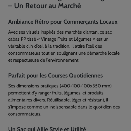
– Un Retour au Marché
Ambiance Rétro pour Commerçants Locaux
Avec ses visuels inspirés des marchés d’antan, ce sac
cabas PP tissé « Vintage Fruits et Légumes » est un
véritable clin d’œil à la tradition. Il attire l’œil des
consommateurs tout en soulignant une démarche locale
et respectueuse de l’environnement.
Parfait pour les Courses Quotidiennes
Ses dimensions pratiques (400+100+100x350 mm)
permettent d’y ranger fruits, légumes, et produits
alimentaires divers. Réutilisable, léger et résistant, il
s’impose comme un indispensable dans le quotidien des
consommateurs.
Un Sac qui Allie Style et Utilité