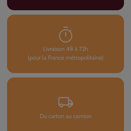
Livraison 48 à 72h
(pour la France métropolitaine)
Du carton au camion