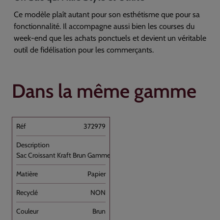
Ce modèle plaît autant pour son esthétisme que pour sa
fonctionnalité. Il accompagne aussi bien les courses du
week-end que les achats ponctuels et devient un véritable
outil de fidélisation pour les commerçants.
Dans la même gamme
372979
Sac Croissant Kraft Brun Gamme "Nuance" N°104
Papier
NON
Brun