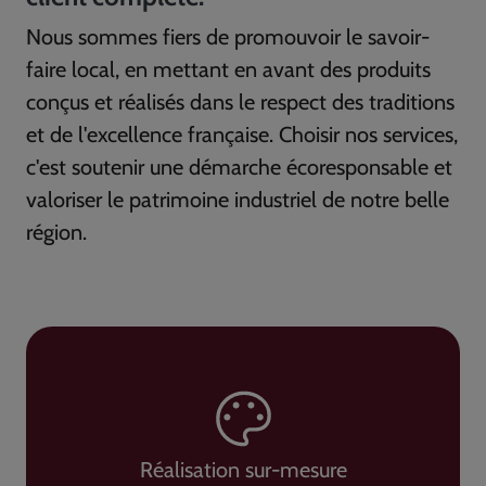
Nous sommes fiers de promouvoir le savoir-
faire local, en mettant en avant des produits
conçus et réalisés dans le respect des traditions
et de l'excellence française. Choisir nos services,
c'est soutenir une démarche écoresponsable et
valoriser le patrimoine industriel de notre belle
région.
Réalisation sur-mesure