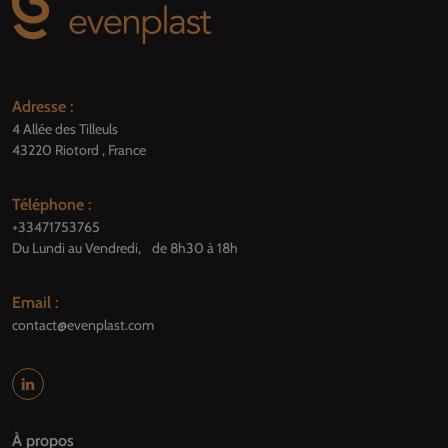
Adresse :
4 Allée des Tilleuls
43220 Riotord , France
Téléphone :
+33471753765
Du Lundi au Vendredi, de 8h30 à 18h
Email :
contact@evenplast.com
À propos