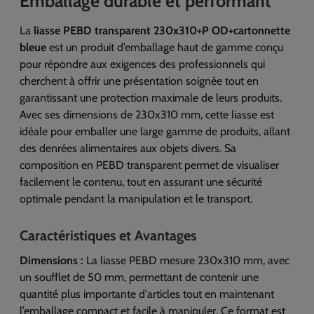
Emballage durable et performant
La
liasse PEBD transparent 230x310+P OD+cartonnette
bleue
est un produit d’emballage haut de gamme conçu
pour répondre aux exigences des professionnels qui
cherchent à offrir une présentation soignée tout en
garantissant une protection maximale de leurs produits.
Avec ses dimensions de 230x310 mm, cette liasse est
idéale pour emballer une large gamme de produits, allant
des denrées alimentaires aux objets divers. Sa
composition en PEBD transparent permet de visualiser
facilement le contenu, tout en assurant une sécurité
optimale pendant la manipulation et le transport.
Caractéristiques et Avantages
Dimensions :
La liasse PEBD mesure 230x310 mm, avec
un soufflet de 50 mm, permettant de contenir une
quantité plus importante d'articles tout en maintenant
l’emballage compact et facile à manipuler. Ce format est