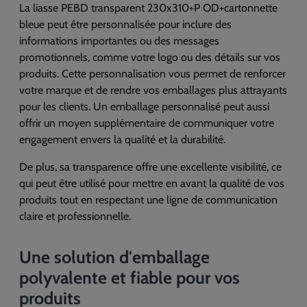
La liasse PEBD transparent 230x310+P OD+cartonnette
bleue peut être personnalisée pour inclure des
informations importantes ou des messages
promotionnels, comme votre logo ou des détails sur vos
produits. Cette personnalisation vous permet de renforcer
votre marque et de rendre vos emballages plus attrayants
pour les clients. Un emballage personnalisé peut aussi
offrir un moyen supplémentaire de communiquer votre
engagement envers la qualité et la durabilité.
De plus, sa transparence offre une excellente visibilité, ce
qui peut être utilisé pour mettre en avant la qualité de vos
produits tout en respectant une ligne de communication
claire et professionnelle.
Une solution d'emballage
polyvalente et fiable pour vos
produits