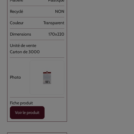
NON
Transparent
170x220
Carton de 3000
Voir le produit