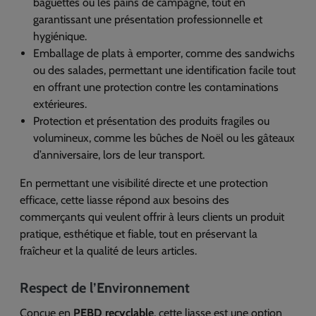
baguettes ou les pains de campagne, tout en
garantissant une présentation professionnelle et
hygiénique.
Emballage de plats à emporter, comme des sandwichs
ou des salades, permettant une identification facile tout
en offrant une protection contre les contaminations
extérieures.
Protection et présentation des produits fragiles ou
volumineux, comme les bûches de Noël ou les gâteaux
d’anniversaire, lors de leur transport.
En permettant une visibilité directe et une protection
efficace, cette liasse répond aux besoins des
commerçants qui veulent offrir à leurs clients un produit
pratique, esthétique et fiable, tout en préservant la
fraîcheur et la qualité de leurs articles.
Respect de l’Environnement
Conçue en
PEBD recyclable
, cette liasse est une option