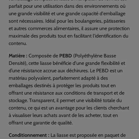
parfait pour une utilisation dans des environnements où
une grande visibilité et une grande capacité d'emballage
sont nécessaires. Idéal pour les boulangeries, pâtisseries
et autres commerces alimentaires, il assure une protection
maximale des produits tout en facilitant l'identification du
contenu.
Matière :
Composée de
PEBD
(Polyéthylène Basse
Densité), cette liasse bénéficie d'une grande flexibilité et
d’une résistance accrue aux déchirures. Le PEBD est un
matériau polyvalent, parfaitement adapté à des
emballages destinés à protéger les produits tout en
offrant une résistance aux conditions de transport et de
stockage. Transparent, il permet une visibilité totale du
contenu, ce qui est un avantage pour les clients cherchant
à visualiser leurs achats avant de les acheter, tout en
offrant une garantie de qualité.
Conditionnement :
La liasse est proposée en paquet de