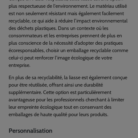
plus respectueuse de l'environnement. Le matériau utilisé
est non seulement résistant mais également facilement
recyclable, ce qui aide à réduire l’impact environnemental
des déchets plastiques. Dans un contexte où les
consommateurs et les entreprises prennent de plus en
plus conscience de la nécessité d’adopter des pratiques
écoresponsables, choisir un emballage recyclable comme
celui-ci peut renforcer l’image écologique de votre
entreprise.
En plus de sa recyclabilité, la liasse est également conçue
pour être réutilisée, offrant ainsi une durabilité
supplémentaire. Cette option est particulièrement
avantageuse pour les professionnels cherchant à limiter
leur empreinte écologique tout en conservant des
emballages de haute qualité pour leurs produits.
Personnalisation