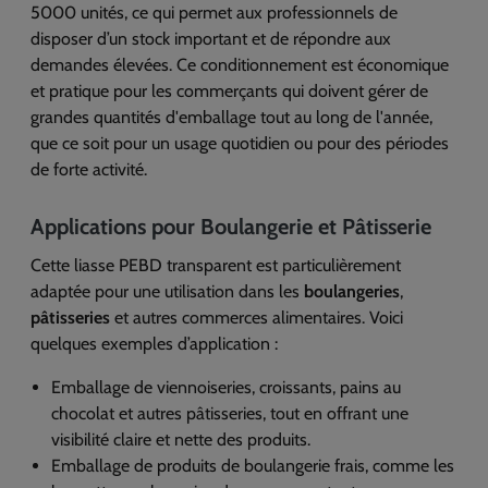
5000 unités, ce qui permet aux professionnels de
disposer d’un stock important et de répondre aux
demandes élevées. Ce conditionnement est économique
et pratique pour les commerçants qui doivent gérer de
grandes quantités d'emballage tout au long de l'année,
que ce soit pour un usage quotidien ou pour des périodes
de forte activité.
Applications pour Boulangerie et Pâtisserie
Cette liasse PEBD transparent est particulièrement
adaptée pour une utilisation dans les
boulangeries
,
pâtisseries
et autres commerces alimentaires. Voici
quelques exemples d’application :
Emballage de viennoiseries, croissants, pains au
chocolat et autres pâtisseries, tout en offrant une
visibilité claire et nette des produits.
Emballage de produits de boulangerie frais, comme les