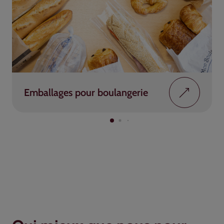
Emballages pour boulangerie