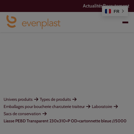
Actualités
Recrutement
FR
Univers produits
Types de produits
Emballages pour boucherie charcuterie traiteur
Laboratoire
Sacs de conservation
Liasse PEBD Transparent 230x310+P OD+cartonnette bleue //5000