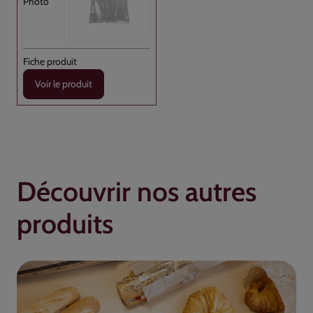
Voir le produit
Découvrir nos autres
produits