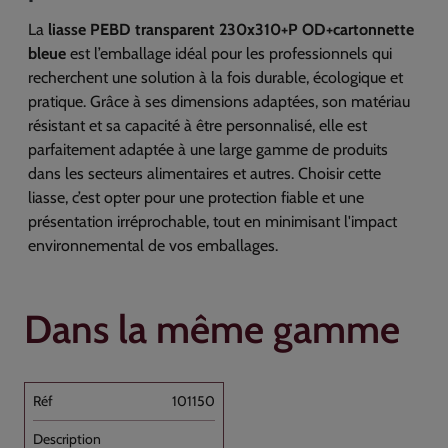
La
liasse PEBD transparent 230x310+P OD+cartonnette
bleue
est l’emballage idéal pour les professionnels qui
recherchent une solution à la fois durable, écologique et
pratique. Grâce à ses dimensions adaptées, son matériau
résistant et sa capacité à être personnalisé, elle est
parfaitement adaptée à une large gamme de produits
dans les secteurs alimentaires et autres. Choisir cette
liasse, c’est opter pour une protection fiable et une
présentation irréprochable, tout en minimisant l'impact
environnemental de vos emballages.
Dans la même gamme
101150