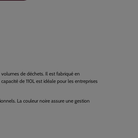
 volumes de déchets. Il est fabriqué en
capacité de 110L est idéale pour les entreprises
sionnels. La couleur noire assure une gestion