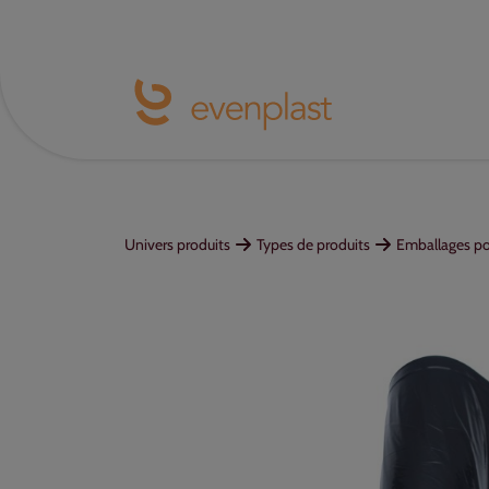
Univers produits
Types de produits
Emballages pou