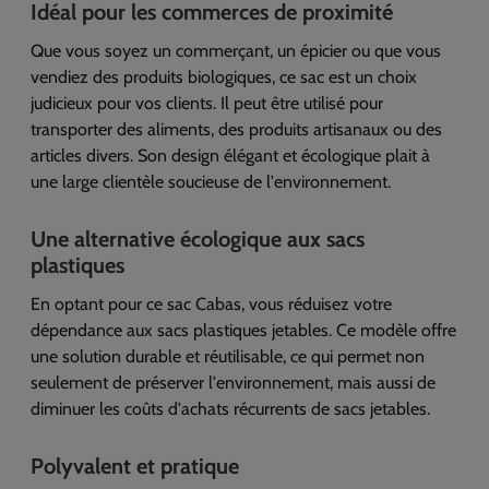
Idéal pour les commerces de proximité
Que vous soyez un commerçant, un épicier ou que vous
vendiez des produits biologiques, ce sac est un choix
judicieux pour vos clients. Il peut être utilisé pour
transporter des aliments, des produits artisanaux ou des
articles divers. Son design élégant et écologique plait à
une large clientèle soucieuse de l'environnement.
Une alternative écologique aux sacs
plastiques
En optant pour ce sac Cabas, vous réduisez votre
dépendance aux sacs plastiques jetables. Ce modèle offre
une solution durable et réutilisable, ce qui permet non
seulement de préserver l'environnement, mais aussi de
diminuer les coûts d'achats récurrents de sacs jetables.
Polyvalent et pratique