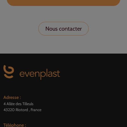
Nous contacter
Adresse :
4 Allée des Tilleuls
43220 Riotord , France
Téléphone :