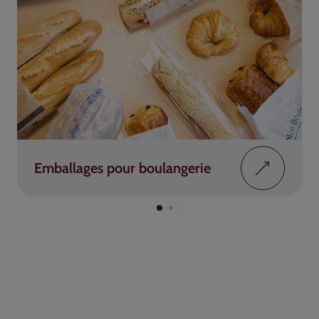
Emballages pour boulangerie