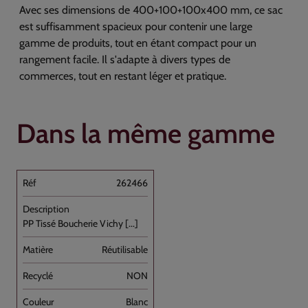
Avec ses dimensions de 400+100+100x400 mm, ce sac
est suffisamment spacieux pour contenir une large
gamme de produits, tout en étant compact pour un
rangement facile. Il s'adapte à divers types de
commerces, tout en restant léger et pratique.
Dans la même gamme
262466
PP Tissé Boucherie Vichy [...]
Réutilisable
NON
Blanc