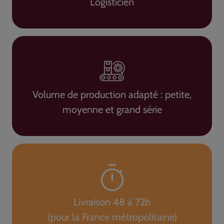
Logisticien
Volume de production adapté : petite,
moyenne et grand série
Livraison 48 à 72h
(pour la France métropolitaine)