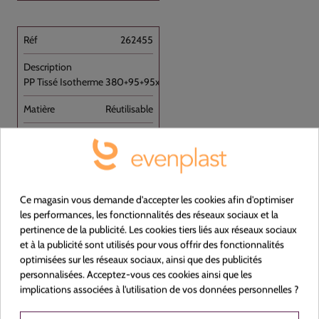
262455
PP Tissé Isotherme 380+95+95x435 //100
Réutilisable
NON
Blanc
380+95+95x435
Ce magasin vous demande d'accepter les cookies afin d'optimiser
les performances, les fonctionnalités des réseaux sociaux et la
Carton de 100
pertinence de la publicité. Les cookies tiers liés aux réseaux sociaux
et à la publicité sont utilisés pour vous offrir des fonctionnalités
optimisées sur les réseaux sociaux, ainsi que des publicités
personnalisées. Acceptez-vous ces cookies ainsi que les
implications associées à l'utilisation de vos données personnelles ?