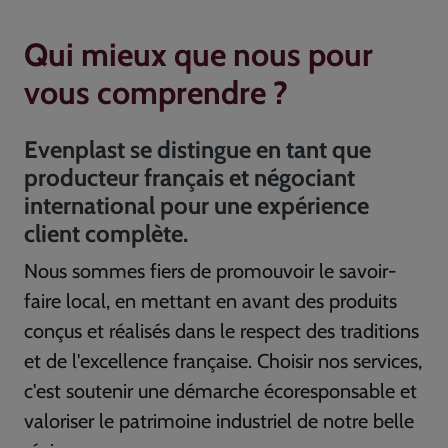
Qui mieux que nous pour
vous comprendre ?
Evenplast se distingue en tant que
producteur français et négociant
international pour une expérience
client complète.
Nous sommes fiers de promouvoir le savoir-
faire local, en mettant en avant des produits
conçus et réalisés dans le respect des traditions
et de l'excellence française. Choisir nos services,
c'est soutenir une démarche écoresponsable et
valoriser le patrimoine industriel de notre belle