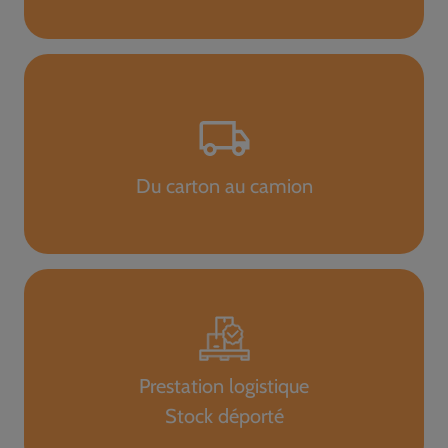
Du carton au camion
Prestation logistique
Stock déporté