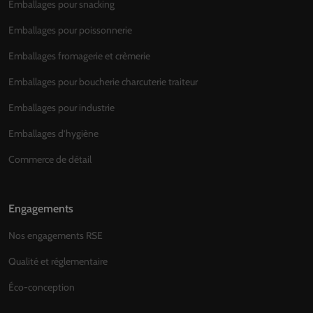
Emballages pour snacking
Emballages pour poissonnerie
Emballages fromagerie et crèmerie
Emballages pour boucherie charcuterie traiteur
Emballages pour industrie
Emballages d’hygiène
Commerce de détail
Engagements
Nos engagements RSE
Qualité et réglementaire
Éco-conception