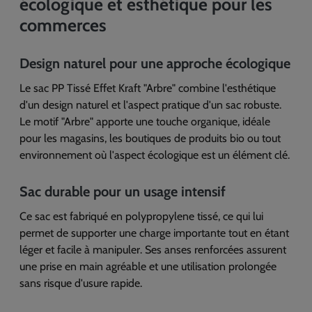
écologique et esthétique pour les
commerces
Design naturel pour une approche écologique
Le sac PP Tissé Effet Kraft "Arbre" combine l'esthétique
d'un design naturel et l'aspect pratique d'un sac robuste.
Le motif "Arbre" apporte une touche organique, idéale
pour les magasins, les boutiques de produits bio ou tout
environnement où l'aspect écologique est un élément clé.
Sac durable pour un usage intensif
Ce sac est fabriqué en polypropylene tissé, ce qui lui
permet de supporter une charge importante tout en étant
léger et facile à manipuler. Ses anses renforcées assurent
une prise en main agréable et une utilisation prolongée
sans risque d'usure rapide.