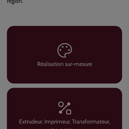
région.
Réalisation sur-mesure
Extrudeur, Imprimeur, Transformateur,