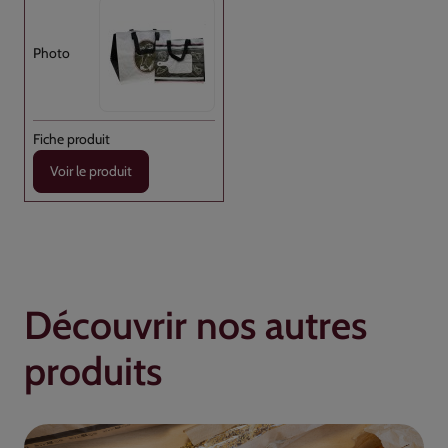
Voir le produit
Découvrir nos autres
produits