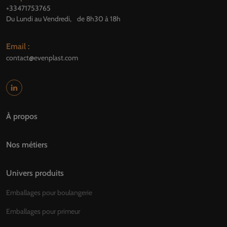
+33471753765
Du Lundi au Vendredi, de 8h30 à 18h
Email :
contact@evenplast.com
À propos
Nos métiers
Univers produits
Emballages pour boulangerie
Emballages pour primeur