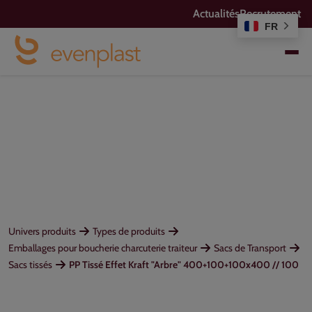
Actualités
Recrutement
FR
Univers produits
Types de produits
Emballages pour boucherie charcuterie traiteur
Sacs de Transport
Sacs tissés
PP Tissé Effet Kraft "Arbre" 400+100+100x400 // 100