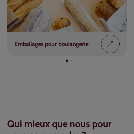
Emballages pour boulangerie
Qui mieux que nous pour