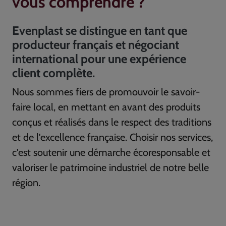
vous comprendre ?
Evenplast se distingue en tant que
producteur français et négociant
international pour une expérience
client complète.
Nous sommes fiers de promouvoir le savoir-
faire local, en mettant en avant des produits
conçus et réalisés dans le respect des traditions
et de l'excellence française. Choisir nos services,
c'est soutenir une démarche écoresponsable et
valoriser le patrimoine industriel de notre belle
région.