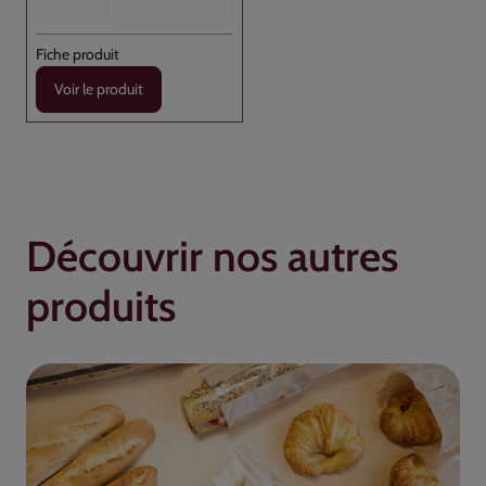
Voir le produit
Découvrir nos autres
produits