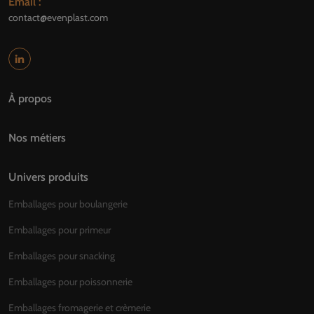
Email :
contact@evenplast.com
À propos
Nos métiers
Univers produits
Emballages pour boulangerie
Emballages pour primeur
Emballages pour snacking
Emballages pour poissonnerie
Emballages fromagerie et crèmerie