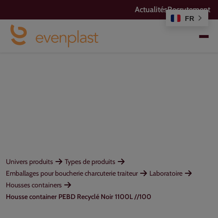
Actualités
Recrutement
FR
Univers produits
Types de produits
Emballages pour boucherie charcuterie traiteur
Laboratoire
Housses containers
Housse container PEBD Recyclé Noir 1100L //100