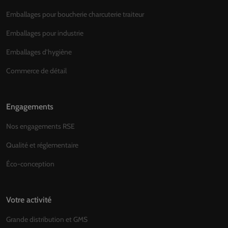
Emballages pour boucherie charcuterie traiteur
Emballages pour industrie
Emballages d’hygiène
Commerce de détail
Engagements
Nos engagements RSE
Qualité et réglementaire
Éco-conception
Votre activité
Grande distribution et GMS