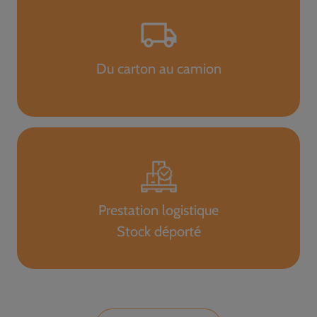
Du carton au camion
Prestation logistique
Stock déporté