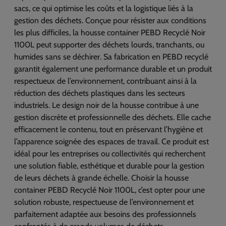
sacs, ce qui optimise les coûts et la logistique liés à la
gestion des déchets. Conçue pour résister aux conditions
les plus difficiles, la housse container PEBD Recyclé Noir
1100L peut supporter des déchets lourds, tranchants, ou
humides sans se déchirer. Sa fabrication en PEBD recyclé
garantit également une performance durable et un produit
respectueux de l’environnement, contribuant ainsi à la
réduction des déchets plastiques dans les secteurs
industriels. Le design noir de la housse contribue à une
gestion discrète et professionnelle des déchets. Elle cache
efficacement le contenu, tout en préservant l’hygiène et
l’apparence soignée des espaces de travail. Ce produit est
idéal pour les entreprises ou collectivités qui recherchent
une solution fiable, esthétique et durable pour la gestion
de leurs déchets à grande échelle. Choisir la housse
container PEBD Recyclé Noir 1100L, c’est opter pour une
solution robuste, respectueuse de l’environnement et
parfaitement adaptée aux besoins des professionnels