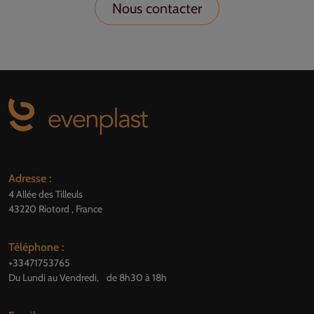
Nous contacter
Adresse :
4 Allée des Tilleuls
43220 Riotord , France
Téléphone :
+33471753765
Du Lundi au Vendredi, de 8h30 à 18h