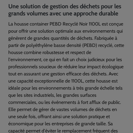
Une solution de gestion des déchets pour les
grands volumes avec une approche durable
La housse container PEBD Recyclé Noir 1100L est conçue
pour offrir une solution optimale aux environnements qui
génèrent de grandes quantités de déchets. Fabriquée à
partir de polyéthylène basse densité (PEBD) recyclé, cette
housse combine robustesse et respect de
l'environnement, ce qui en fait un choix judicieux pour les
professionnels soucieux de réduire leur impact écologique
tout en assurant une gestion efficace des déchets. Avec
une capacité exceptionnelle de 1100L, cette housse est
idéale pour les environnements à très grande échelle tels
que les sites industriels, les grandes surfaces
commerciales, ou les événements à fort afflux de public.
Elle permet de gérer de vastes volumes de déchets en
une seule fois, offrant ainsi une solution pratique et
économique pour les entreprises de grande taille. Sa
capacité permet d'éviter le remplacement fréquent des