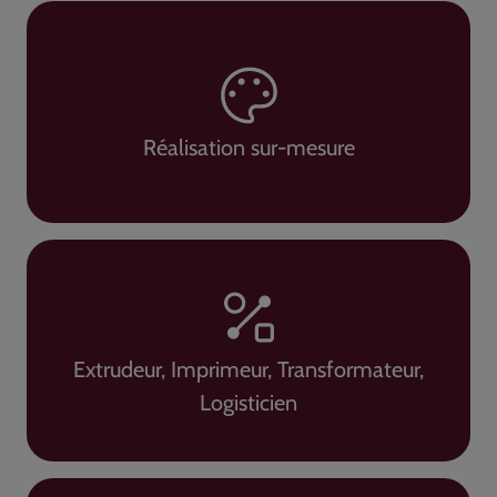
Réalisation sur-mesure
Extrudeur, Imprimeur, Transformateur,
Logisticien