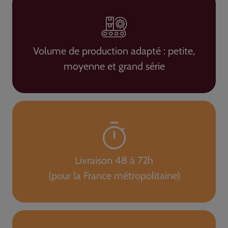
Volume de production adapté : petite,
moyenne et grand série
Livraison 48 à 72h
(pour la France métropolitaine)