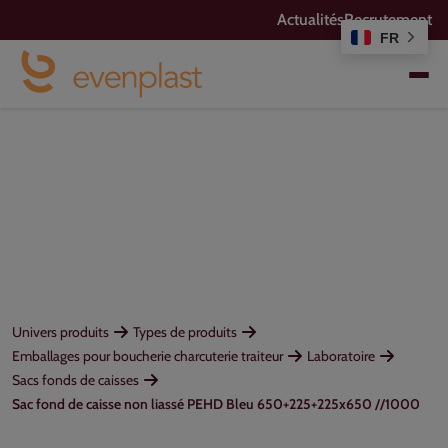
Actualités
Recrutement
FR
Univers produits
Types de produits
Emballages pour boucherie charcuterie traiteur
Laboratoire
Sacs fonds de caisses
Sac fond de caisse non liassé PEHD Bleu 650+225+225x650 //1000