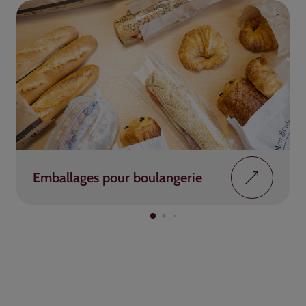
Emballages pour boulangerie