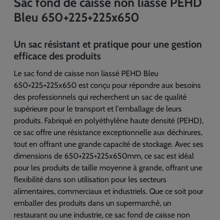
Sac fond de caisse non liassé PEHD
Bleu 650+225+225x650
Un sac résistant et pratique pour une gestion
efficace des produits
Le sac fond de caisse non liassé PEHD Bleu
650+225+225x650 est conçu pour répondre aux besoins
des professionnels qui recherchent un sac de qualité
supérieure pour le transport et l'emballage de leurs
produits. Fabriqué en polyéthylène haute densité (PEHD),
ce sac offre une résistance exceptionnelle aux déchirures,
tout en offrant une grande capacité de stockage. Avec ses
dimensions de 650+225+225x650mm, ce sac est idéal
pour les produits de taille moyenne à grande, offrant une
flexibilité dans son utilisation pour les secteurs
alimentaires, commerciaux et industriels. Que ce soit pour
emballer des produits dans un supermarché, un
restaurant ou une industrie, ce sac fond de caisse non