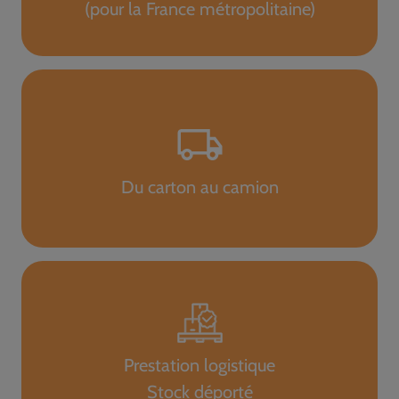
(pour la France métropolitaine)
Du carton au camion
Prestation logistique
Stock déporté