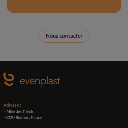
Nous contacter
Adresse :
4 Allée des Tilleuls
43220 Riotord , France