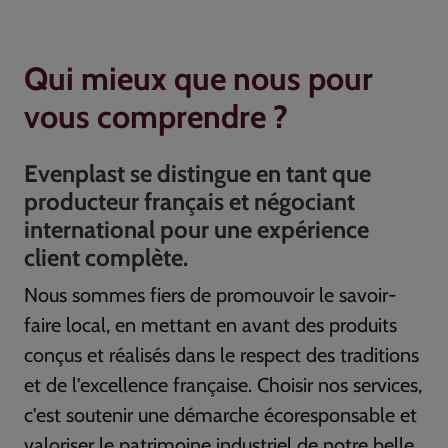
Qui mieux que nous pour
vous comprendre ?
Evenplast se distingue en tant que
producteur français et négociant
international pour une expérience
client complète.
Nous sommes fiers de promouvoir le savoir-
faire local, en mettant en avant des produits
conçus et réalisés dans le respect des traditions
et de l'excellence française. Choisir nos services,
c'est soutenir une démarche écoresponsable et
valoriser le patrimoine industriel de notre belle