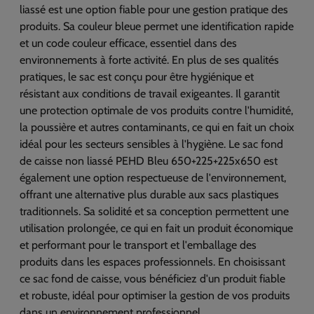
liassé est une option fiable pour une gestion pratique des
produits. Sa couleur bleue permet une identification rapide
et un code couleur efficace, essentiel dans des
environnements à forte activité. En plus de ses qualités
pratiques, le sac est conçu pour être hygiénique et
résistant aux conditions de travail exigeantes. Il garantit
une protection optimale de vos produits contre l'humidité,
la poussière et autres contaminants, ce qui en fait un choix
idéal pour les secteurs sensibles à l'hygiène. Le sac fond
de caisse non liassé PEHD Bleu 650+225+225x650 est
également une option respectueuse de l'environnement,
offrant une alternative plus durable aux sacs plastiques
traditionnels. Sa solidité et sa conception permettent une
utilisation prolongée, ce qui en fait un produit économique
et performant pour le transport et l'emballage des
produits dans les espaces professionnels. En choisissant
ce sac fond de caisse, vous bénéficiez d'un produit fiable
et robuste, idéal pour optimiser la gestion de vos produits
dans un environnement professionnel.