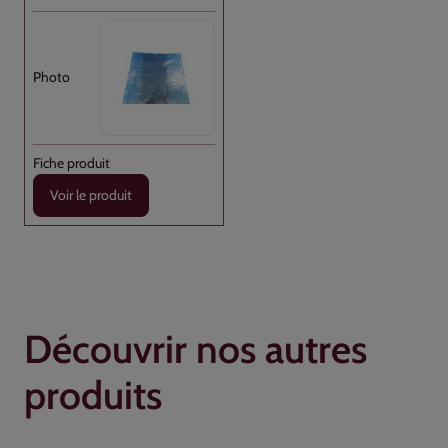
Voir le produit
Découvrir nos autres
produits