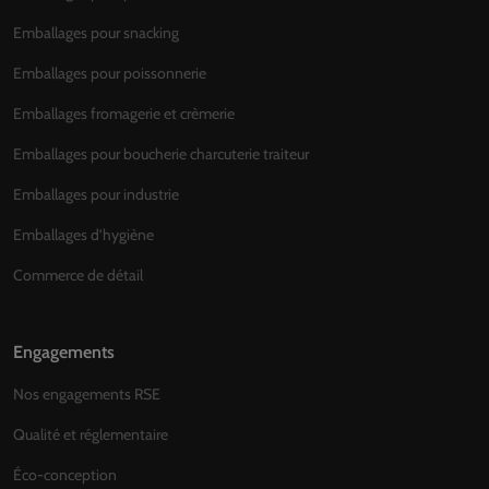
Emballages pour snacking
Emballages pour poissonnerie
Emballages fromagerie et crèmerie
Emballages pour boucherie charcuterie traiteur
Emballages pour industrie
Emballages d’hygiène
Commerce de détail
Engagements
Nos engagements RSE
Qualité et réglementaire
Éco-conception