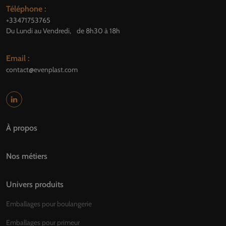
Téléphone :
+33471753765
Du Lundi au Vendredi, de 8h30 à 18h
Email :
contact@evenplast.com
À propos
Nos métiers
Univers produits
Emballages pour boulangerie
Emballages pour primeur