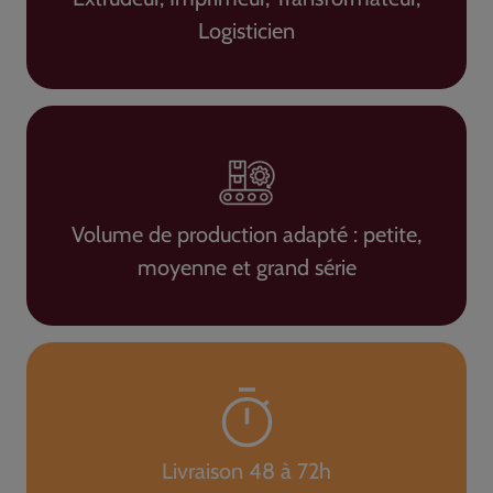
Logisticien
Volume de production adapté : petite,
moyenne et grand série
Livraison 48 à 72h