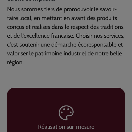
Nous sommes fiers de promouvoir le savoir-
faire local, en mettant en avant des produits
conçus et réalisés dans le respect des traditions
et de l'excellence française. Choisir nos services,
c'est soutenir une démarche écoresponsable et
valoriser le patrimoine industriel de notre belle
région.
Réalisation sur-mesure