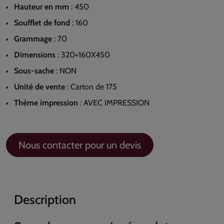
Hauteur en mm
:
450
Soufflet de fond
:
160
Grammage
:
70
Dimensions
:
320+160X450
Sous-sache
:
NON
Unité de vente
:
Carton de 175
Thème impression
:
AVEC IMPRESSION
Nous contacter pour un devis
Description