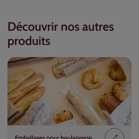
Découvrir nos autres
produits
Emballages pour boulangerie