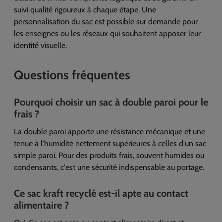
suivi qualité rigoureux à chaque étape. Une
personnalisation du sac est possible sur demande pour
les enseignes ou les réseaux qui souhaitent apposer leur
identité visuelle.
Questions fréquentes
Pourquoi choisir un sac à double paroi pour le
frais ?
La double paroi apporte une résistance mécanique et une
tenue à l'humidité nettement supérieures à celles d'un sac
simple paroi. Pour des produits frais, souvent humides ou
condensants, c'est une sécurité indispensable au portage.
Ce sac kraft recyclé est-il apte au contact
alimentaire ?