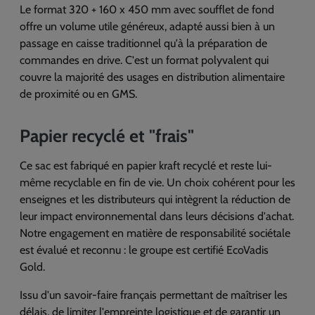
Le format 320 + 160 x 450 mm avec soufflet de fond
offre un volume utile généreux, adapté aussi bien à un
passage en caisse traditionnel qu'à la préparation de
commandes en drive. C'est un format polyvalent qui
couvre la majorité des usages en distribution alimentaire
de proximité ou en GMS.
Papier recyclé et "frais"
Ce sac est fabriqué en papier kraft recyclé et reste lui-
même recyclable en fin de vie. Un choix cohérent pour les
enseignes et les distributeurs qui intègrent la réduction de
leur impact environnemental dans leurs décisions d'achat.
Notre engagement en matière de responsabilité sociétale
est évalué et reconnu : le groupe est certifié EcoVadis
Gold.
Issu d'un savoir-faire français permettant de maîtriser les
délais, de limiter l'empreinte logistique et de garantir un