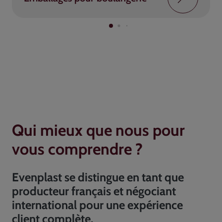
Qui mieux que nous pour
vous comprendre ?
Evenplast se distingue en tant que
producteur français et négociant
international pour une expérience
client complète.