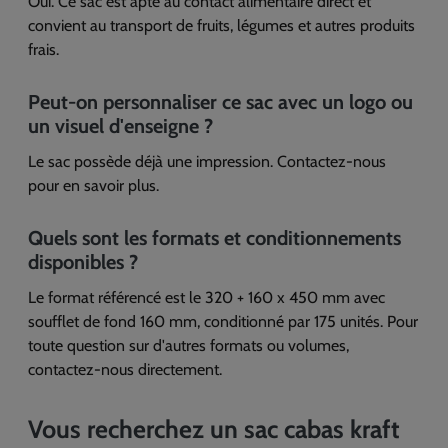
Oui. Ce sac est apte au contact alimentaire direct et
convient au transport de fruits, légumes et autres produits
frais.
Peut-on personnaliser ce sac avec un logo ou
un visuel d'enseigne ?
Le sac possède déjà une impression. Contactez-nous
pour en savoir plus.
Quels sont les formats et conditionnements
disponibles ?
Le format référencé est le 320 + 160 x 450 mm avec
soufflet de fond 160 mm, conditionné par 175 unités. Pour
toute question sur d'autres formats ou volumes,
contactez-nous directement.
Vous recherchez un sac cabas kraft