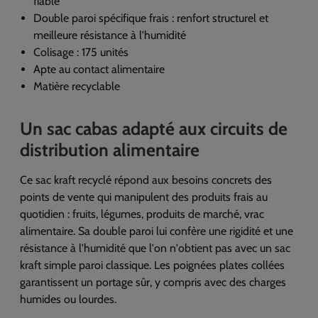
fiable
Double paroi spécifique frais : renfort structurel et
meilleure résistance à l'humidité
Colisage : 175 unités
Apte au contact alimentaire
Matière recyclable
Un sac cabas adapté aux circuits de
distribution alimentaire
Ce sac kraft recyclé répond aux besoins concrets des
points de vente qui manipulent des produits frais au
quotidien : fruits, légumes, produits de marché, vrac
alimentaire. Sa double paroi lui confère une rigidité et une
résistance à l'humidité que l'on n'obtient pas avec un sac
kraft simple paroi classique. Les poignées plates collées
garantissent un portage sûr, y compris avec des charges
humides ou lourdes.