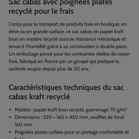
Sac cabas avec poignées plates
recyclé pour le frais
Conçu pour le transport de produits frais en boutique, en
drive ou en grande surface, ce sac cabas en papier kraft
brun en matière recyclé associe résistance mécanique et
tenue à l'humidité grâce à sa construction à double paroi.
Un emballage pensé pour les contraintes réelles du rayon
frais, fabriqué en France par un groupe qui pratique la
sacherie souple depuis plus de 50 ans.
Caractéristiques techniques du sac
cabas kraft recyclé
Matière : papier kraft brun recyclé, grammage 70 g/m²
Dimensions : 320 + 160 x 450 mm, soufflet de fond
160 mm
Poignées plates collées pour un portage confortable et