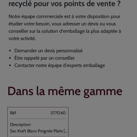
recyclé pour vos points de vente ?
Notre équipe commerciale est à votre disposition pour
étudier votre besoin, vous adresser un devis ou vous
conseiller sur la solution d'emballage la plus adaptée à
votre activité.
Demander un devis personnalisé
Être rappelé par un conseiller
Contacter notre équipe d'experts emballage
Dans la même gamme
377040
Sac Kraft Blanc Poignée Plate [...]