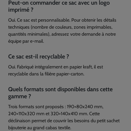
Peut-on commander ce sac avec un logo
imprimé ?
Oui. Ce sac est personnalisable. Pour obtenir les détails
techniques (nombre de couleurs, zones imprimables,
quantités minimales), adressez votre demande à notre
équipe par e-mail.
Ce sac est-il recyclable ?
Oui. Fabriqué intégralement en papier kraft, il est
recyclable dans la filière papier-carton.
Quels formats sont disponibles dans cette
gamme ?
Trois formats sont proposés : 190+80x240 mm,
240+110x320 mm et 320+140x410 mm. Cette
déclinaison permet de couvrir les besoins du petit sachet
bijouterie au grand cabas textile.