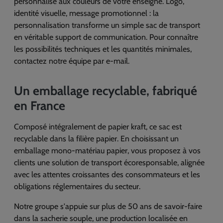
personnalisé aux couleurs de votre enseigne. Logo,
identité visuelle, message promotionnel : la
personnalisation transforme un simple sac de transport
en véritable support de communication. Pour connaître
les possibilités techniques et les quantités minimales,
contactez notre équipe par e-mail.
Un emballage recyclable, fabriqué
en France
Composé intégralement de papier kraft, ce sac est
recyclable dans la filière papier. En choisissant un
emballage mono-matériau papier, vous proposez à vos
clients une solution de transport écoresponsable, alignée
avec les attentes croissantes des consommateurs et les
obligations réglementaires du secteur.
Notre groupe s'appuie sur plus de 50 ans de savoir-faire
dans la sacherie souple, une production localisée en