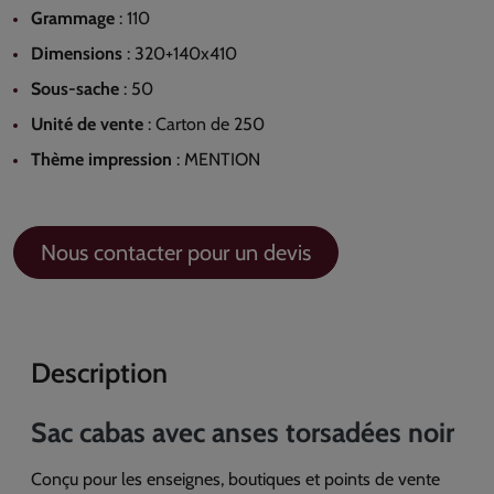
Grammage
:
110
Dimensions
:
320+140x410
Sous-sache
:
50
Unité de vente
:
Carton de 250
Thème impression
:
MENTION
Nous contacter pour un devis
Description
Sac cabas avec anses torsadées noir
Conçu pour les enseignes, boutiques et points de vente