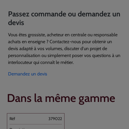
Passez commande ou demandez un
devis
Vous êtes grossiste, acheteur en centrale ou responsable
achats en enseigne ? Contactez-nous pour obtenir un
devis adapté à vos volumes, discuter d'un projet de
personnalisation ou simplement poser vos questions à un
interlocuteur qui connaît le métier.
Demandez un devis
Dans la même gamme
379022