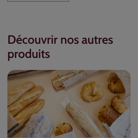
Découvrir nos autres
produits