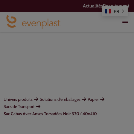
Actualités
Recrutement
FR
Univers produits
Solutions d'emballages
Papier
Sacs de Transport
Sac Cabas Avec Anses Torsadées Noir 320+140x410