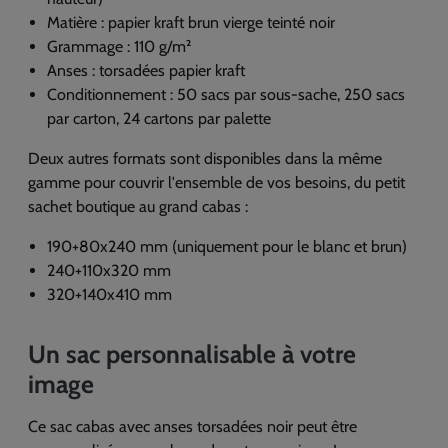
Matière : papier kraft brun vierge teinté noir
Grammage : 110 g/m²
Anses : torsadées papier kraft
Conditionnement : 50 sacs par sous-sache, 250 sacs
par carton, 24 cartons par palette
Deux autres formats sont disponibles dans la même
gamme pour couvrir l'ensemble de vos besoins, du petit
sachet boutique au grand cabas :
190+80x240 mm (uniquement pour le blanc et brun)
240+110x320 mm
320+140x410 mm
Un sac personnalisable à votre
image
Ce sac cabas avec anses torsadées noir peut être