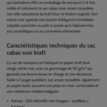
qui souhaitent offrir un emballage de transport à la fois
solide et valorisant, le sac cabas avec anses torsadées
noir allie robustesse du kraft brun et finition soignée. Son
coloris noir apporte une touche d'élégance immédiate,
adaptée aussi bien au prêt-à-porter qu'à l'épicerie fine,
aux cosmétiques ou au commerce alimentaire.
Caractéristiques techniques du sac
cabas noir kraft
Ce sac de transport est fabriqué en papier kraft brun
vierge, teinté noir, avec un grammage de 110 g/m² qui
garantit une bonne tenue en charge et une résistance
fiable à l'usage quotidien. Les anses torsadées, également
en papier kraft, assurent une prise en main confortable et
une cohérence matière intégrale.
Format : 320+140x410 mm (largeur + soufflets x
hauteur)