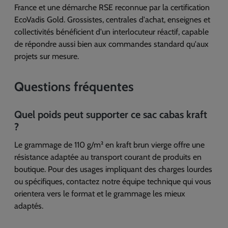
France et une démarche RSE reconnue par la certification
EcoVadis Gold. Grossistes, centrales d'achat, enseignes et
collectivités bénéficient d'un interlocuteur réactif, capable
de répondre aussi bien aux commandes standard qu'aux
projets sur mesure.
Questions fréquentes
Quel poids peut supporter ce sac cabas kraft
?
Le grammage de 110 g/m² en kraft brun vierge offre une
résistance adaptée au transport courant de produits en
boutique. Pour des usages impliquant des charges lourdes
ou spécifiques, contactez notre équipe technique qui vous
orientera vers le format et le grammage les mieux
adaptés.