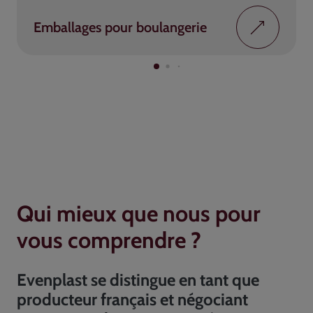
Emballages pour boulangerie
Qui mieux que nous pour
vous comprendre ?
Evenplast se distingue en tant que
producteur français et négociant