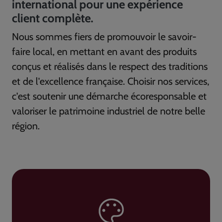
international pour une expérience
client complète.
Nous sommes fiers de promouvoir le savoir-
faire local, en mettant en avant des produits
conçus et réalisés dans le respect des traditions
et de l'excellence française. Choisir nos services,
c'est soutenir une démarche écoresponsable et
valoriser le patrimoine industriel de notre belle
région.