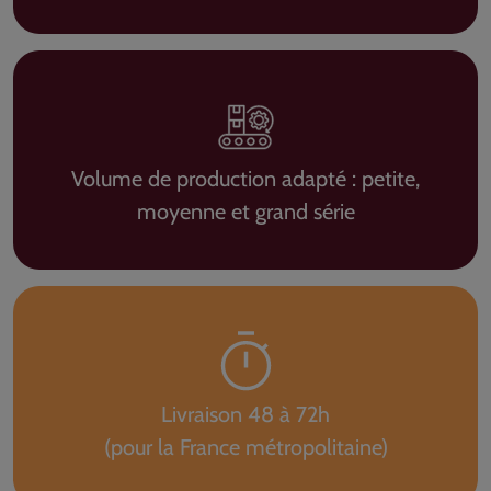
Volume de production adapté : petite,
moyenne et grand série
Livraison 48 à 72h
(pour la France métropolitaine)