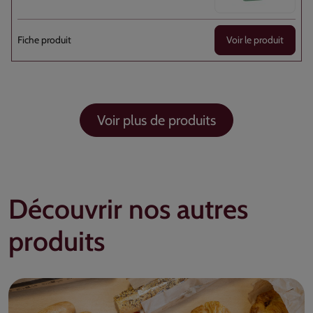
Voir le produit
Voir plus de produits
Découvrir nos autres
produits