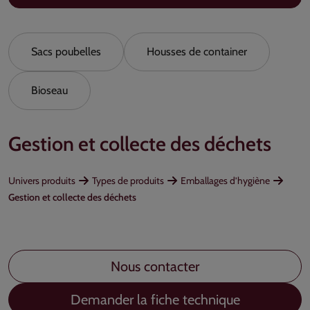
Sacs poubelles
Housses de container
Bioseau
Gestion et collecte des déchets
Univers produits
Types de produits
Emballages d’hygiène
Gestion et collecte des déchets
Nous contacter
Demander la fiche technique