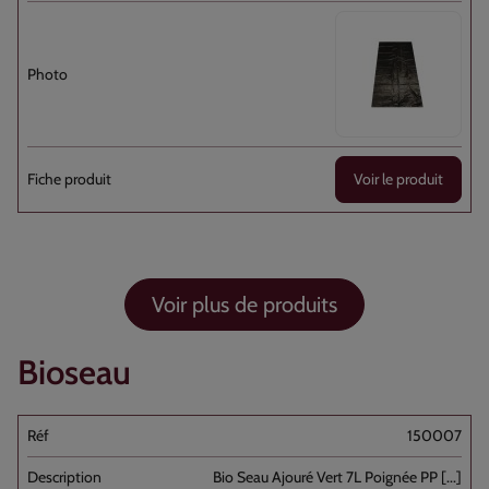
Voir le produit
Voir plus de produits
Bioseau
150007
Bio Seau Ajouré Vert 7L Poignée PP [...]