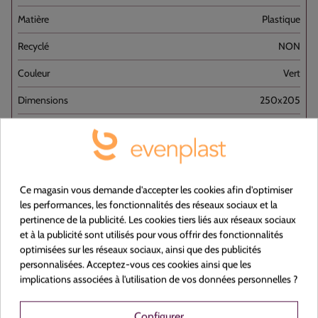
Plastique
NON
Vert
250x205
L'unité
Ce magasin vous demande d'accepter les cookies afin d'optimiser
les performances, les fonctionnalités des réseaux sociaux et la
pertinence de la publicité. Les cookies tiers liés aux réseaux sociaux
et à la publicité sont utilisés pour vous offrir des fonctionnalités
optimisées sur les réseaux sociaux, ainsi que des publicités
Voir le produit
personnalisées. Acceptez-vous ces cookies ainsi que les
implications associées à l'utilisation de vos données personnelles ?
Configurer
150010