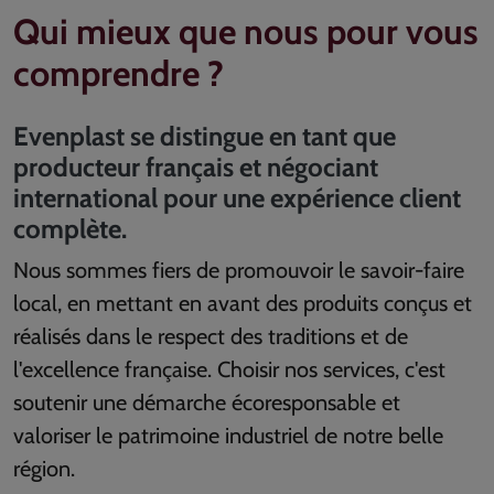
Qui mieux que nous pour vous
comprendre ?
Evenplast se distingue en tant que
producteur français et négociant
international pour une expérience client
complète.
Nous sommes fiers de promouvoir le savoir-faire
local, en mettant en avant des produits conçus et
réalisés dans le respect des traditions et de
l'excellence française. Choisir nos services, c'est
soutenir une démarche écoresponsable et
valoriser le patrimoine industriel de notre belle
région.