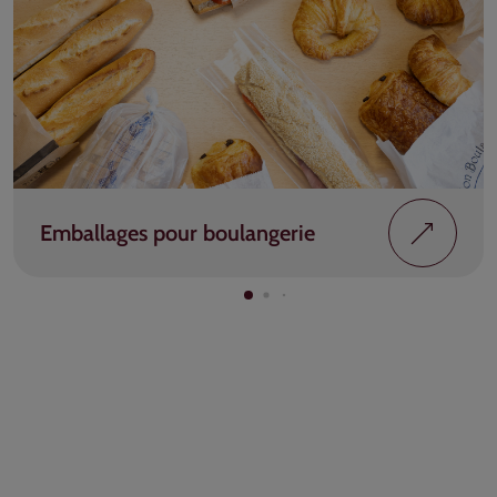
Emballages pour boulangerie