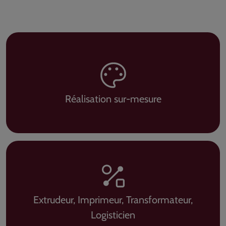
Réalisation sur-mesure
Extrudeur, Imprimeur, Transformateur,
Logisticien