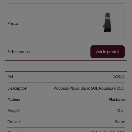
Voir le produit
130562
Poubelle PEBD Blanc 50L Rouleau //200
Plastique
OUI
Blanc