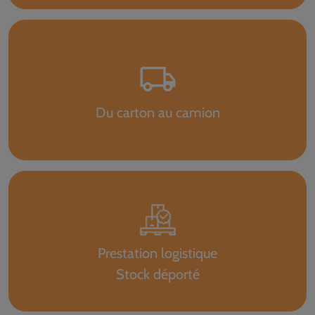
Du carton au camion
Prestation logistique
Stock déporté