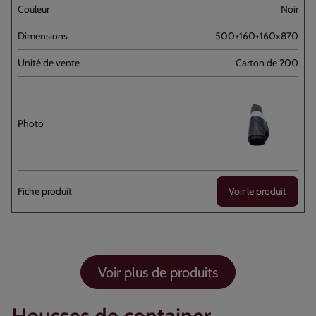
Noir
500+160+160x870
Carton de 200
Voir le produit
Voir plus de produits