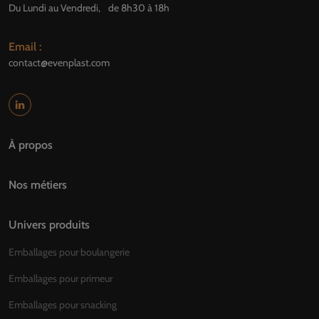
Du Lundi au Vendredi, de 8h30 à 18h
Email :
contact@evenplast.com
À propos
Nos métiers
Univers produits
Emballages pour boulangerie
Emballages pour primeur
Emballages pour snacking