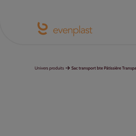
Univers produits
Sac transport bte Pâtissière Tran