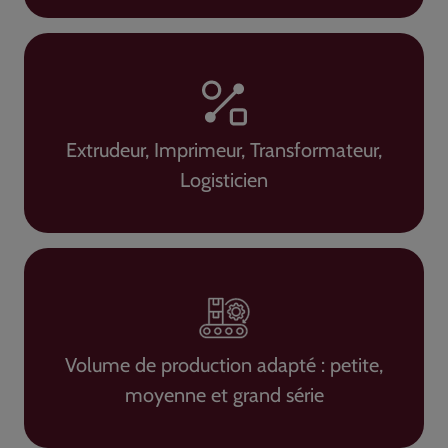
Extrudeur, Imprimeur, Transformateur,
Logisticien
Volume de production adapté : petite,
moyenne et grand série