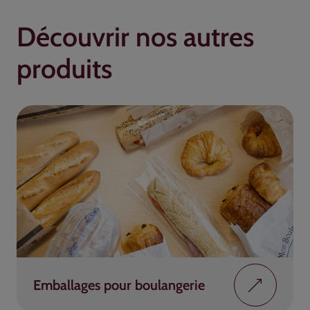
Découvrir nos autres
produits
Emballages pour boulangerie