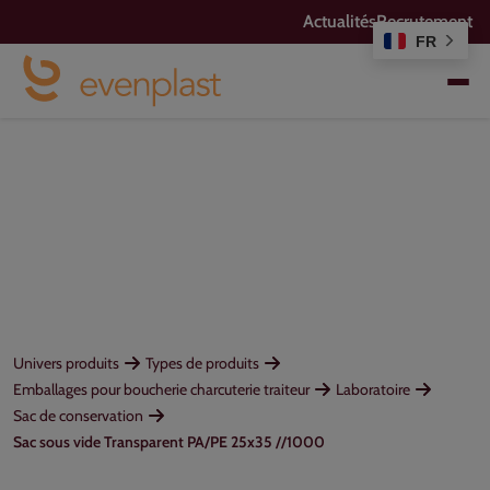
Actualités
Recrutement
FR
Univers produits
Types de produits
Emballages pour boucherie charcuterie traiteur
Laboratoire
Sac de conservation
Sac sous vide Transparent PA/PE 25x35 //1000