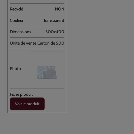
NON
Transparent
300x400
Carton de 500
Voir le produit