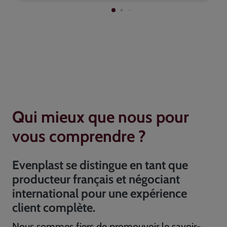
Qui mieux que nous pour
vous comprendre ?
Evenplast se distingue en tant que
producteur français et négociant
international pour une expérience
client complète.
Nous sommes fiers de promouvoir le savoir-