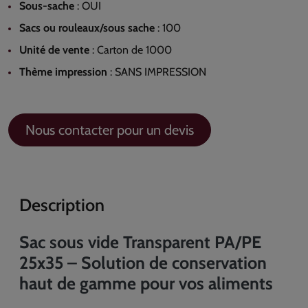
Sous-sache
:
OUI
Sacs ou rouleaux/sous sache
:
100
Unité de vente
:
Carton de 1000
Thème impression
:
SANS IMPRESSION
Nous contacter pour un devis
Description
Sac sous vide Transparent PA/PE
25x35 – Solution de conservation
haut de gamme pour vos aliments