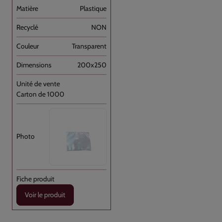
Plastique
NON
Transparent
200x250
Carton de 1000
Voir le produit