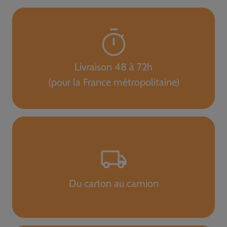
Livraison 48 à 72h
(pour la France métropolitaine)
Du carton au camion