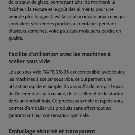
de cristaux de glace, permettant ainsi de maintenir la
fraîcheur, la texture et le goût des aliments pour une
période plus longue. C'est la solution idéale pour ceux qui
souhaitent stocker des produits alimentaires pendant
plusieurs semaines, voire plusieurs mois, sans perdre en
qualité.
Facilité d'utilisation avec les machines à
sceller sous vide
Le sac sous vide PA/PE 25x35 est compatible avec toutes
les machines à sceller sous vide, ce qui permet une
utilisation rapide et simple. Il vous suffit de remplir le sac,
de l'insérer dans la machine, de le sceller et de le stocker
dans un endroit frais. Ce processus simple et rapide vous
permet d'emballer vos produits sans effort tout en
garantissant leur conservation optimale.
Emballage sécurisé et transparent