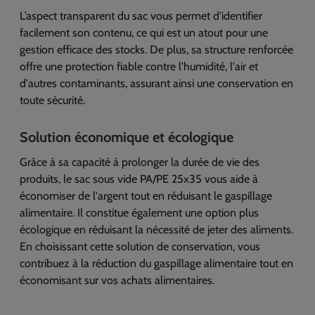
L’aspect transparent du sac vous permet d'identifier
facilement son contenu, ce qui est un atout pour une
gestion efficace des stocks. De plus, sa structure renforcée
offre une protection fiable contre l'humidité, l'air et
d'autres contaminants, assurant ainsi une conservation en
toute sécurité.
Solution économique et écologique
Grâce à sa capacité à prolonger la durée de vie des
produits, le sac sous vide PA/PE 25x35 vous aide à
économiser de l'argent tout en réduisant le gaspillage
alimentaire. Il constitue également une option plus
écologique en réduisant la nécessité de jeter des aliments.
En choisissant cette solution de conservation, vous
contribuez à la réduction du gaspillage alimentaire tout en
économisant sur vos achats alimentaires.