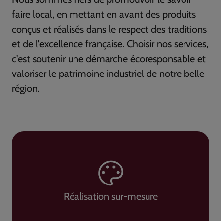
faire local, en mettant en avant des produits
conçus et réalisés dans le respect des traditions
et de l'excellence française. Choisir nos services,
c'est soutenir une démarche écoresponsable et
valoriser le patrimoine industriel de notre belle
région.
Réalisation sur-mesure