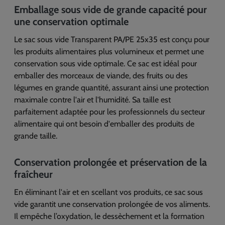
Emballage sous vide de grande capacité pour
une conservation optimale
Le sac sous vide Transparent PA/PE 25x35 est conçu pour
les produits alimentaires plus volumineux et permet une
conservation sous vide optimale. Ce sac est idéal pour
emballer des morceaux de viande, des fruits ou des
légumes en grande quantité, assurant ainsi une protection
maximale contre l'air et l'humidité. Sa taille est
parfaitement adaptée pour les professionnels du secteur
alimentaire qui ont besoin d'emballer des produits de
grande taille.
Conservation prolongée et préservation de la
fraîcheur
En éliminant l'air et en scellant vos produits, ce sac sous
vide garantit une conservation prolongée de vos aliments.
Il empêche l’oxydation, le dessèchement et la formation