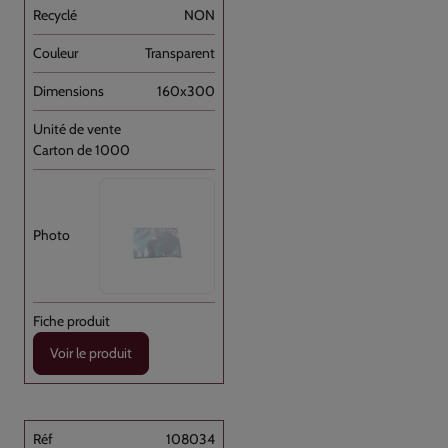
NON
Transparent
160x300
Carton de 1000
Voir le produit
108034