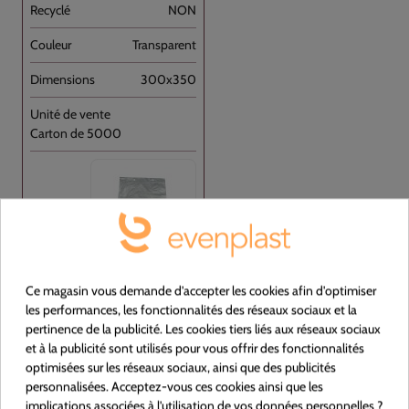
NON
Transparent
300x350
Carton de 5000
Ce magasin vous demande d'accepter les cookies afin d'optimiser
les performances, les fonctionnalités des réseaux sociaux et la
Voir le produit
pertinence de la publicité. Les cookies tiers liés aux réseaux sociaux
et à la publicité sont utilisés pour vous offrir des fonctionnalités
optimisées sur les réseaux sociaux, ainsi que des publicités
personnalisées. Acceptez-vous ces cookies ainsi que les
233540
implications associées à l'utilisation de vos données personnelles ?