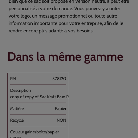
Bien que ce sac soit proposé en version neutre, il peut être
personnalisé à votre demande. Vous pouvez y ajouter
votre logo, un message promotionnel ou toute autre
information importante pour votre entreprise, afin de le
rendre encore plus adapté à vos besoins.
Dans la même gamme
378120
copy of copy of Sac Kraft Brun Recyclé [...]
Papier
NON