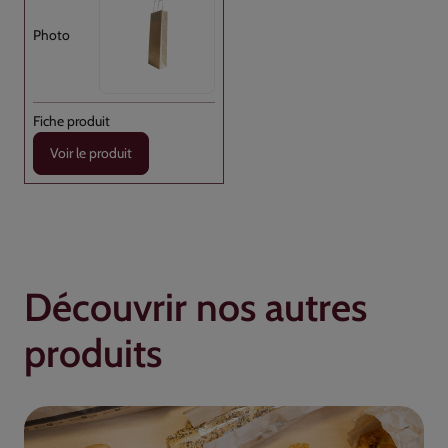
Voir le produit
Découvrir nos autres
produits