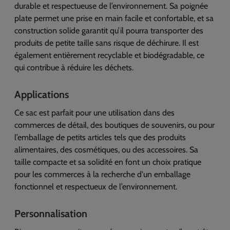
durable et respectueuse de l’environnement. Sa poignée
plate permet une prise en main facile et confortable, et sa
construction solide garantit qu’il pourra transporter des
produits de petite taille sans risque de déchirure. Il est
également entièrement recyclable et biodégradable, ce
qui contribue à réduire les déchets.
Applications
Ce sac est parfait pour une utilisation dans des
commerces de détail, des boutiques de souvenirs, ou pour
l’emballage de petits articles tels que des produits
alimentaires, des cosmétiques, ou des accessoires. Sa
taille compacte et sa solidité en font un choix pratique
pour les commerces à la recherche d'un emballage
fonctionnel et respectueux de l’environnement.
Personnalisation