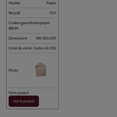
Papier
OUI
BRUN
180+80x220
Carton de 250
Voir le produit