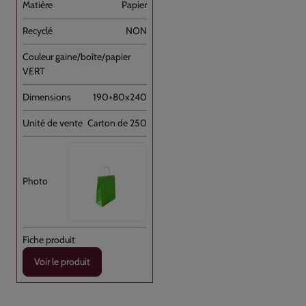
Papier
NON
VERT
190+80x240
Carton de 250
Voir le produit