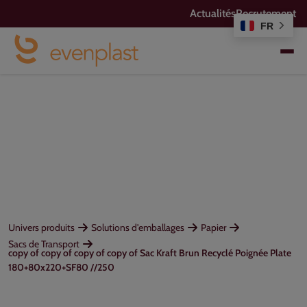
Actualités
Recrutement
FR
Univers produits
Solutions d'emballages
Papier
Sacs de Transport
copy of copy of copy of copy of Sac Kraft Brun Recyclé Poignée Plate
180+80x220+SF80 //250