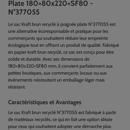
Plate 180+80x220+SF80 -
N°377055
Le sac Kraft brun recyclé à poignée plate N°377055 est
une alternative écoresponsable et pratique pour les
commerçants qui souhaitent réduire leur empreinte
écologique tout en offrant un produit de qualité. Fabriqué
en papier kraft brun recyclé, ce sac est conçu pour être
solide et durable. Avec ses dimensions de
180+80x220+SF80 mm, il convient parfaitement aux
petites boutiques, aux commerçants locaux ou aux
événements nécessitant un emballage léger mais
résistant.
Caractéristiques et Avantages
Le sac Kraft brun recyclé N°377055 est fabriqué à partir
de matériaux recyclés, ce qui en fait une option idéale
pour ceux qui souhaitent adopter une démarche plus