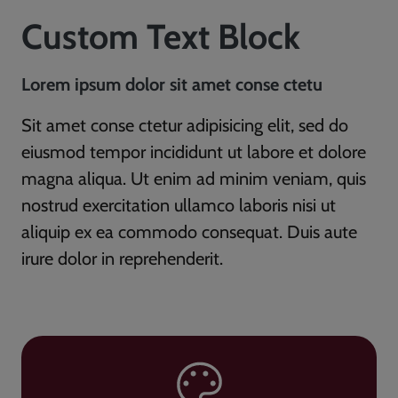
Custom Text Block
Lorem ipsum dolor sit amet conse ctetu
Sit amet conse ctetur adipisicing elit, sed do
eiusmod tempor incididunt ut labore et dolore
magna aliqua. Ut enim ad minim veniam, quis
nostrud exercitation ullamco laboris nisi ut
aliquip ex ea commodo consequat. Duis aute
irure dolor in reprehenderit.