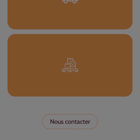
Nous contacter