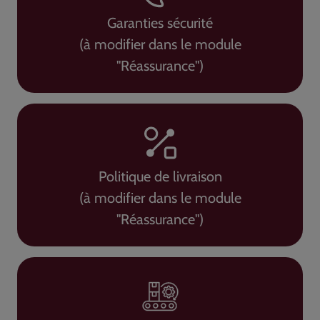
Garanties sécurité
(à modifier dans le module
"Réassurance")
Politique de livraison
(à modifier dans le module
"Réassurance")