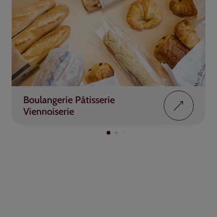
Boulangerie Pâtisserie
Viennoiserie