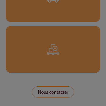
Nous contacter