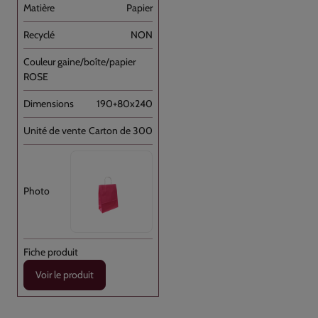
Papier
NON
ROSE
190+80x240
Carton de 300
Voir le produit