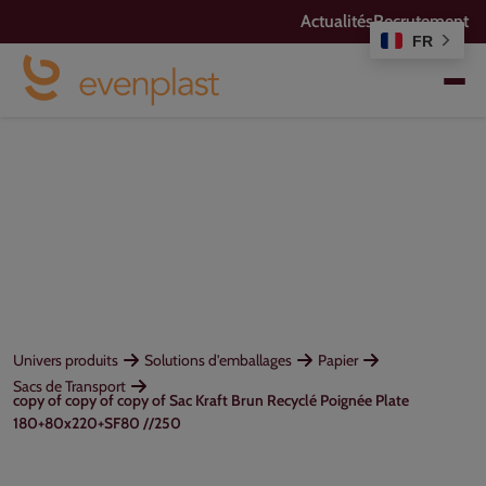
Actualités
Recrutement
FR
Univers produits
Solutions d'emballages
Papier
Sacs de Transport
copy of copy of copy of Sac Kraft Brun Recyclé Poignée Plate
180+80x220+SF80 //250