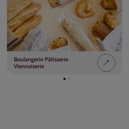
Boulangerie Pâtisserie
Viennoiserie