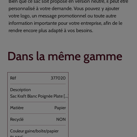
Bien que ce sac soit proposé en version neutre, il peut être
personnalisé à votre demande. Vous pouvez y ajouter
votre logo, un message promotionnel ou toute autre
information importante pour votre entreprise, afin de le
rendre encore plus adapté à vos besoins.
Dans la même gamme
377020
Sac Kraft Blanc Poignée Plate [...]
Papier
NON