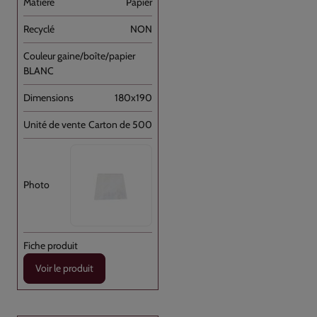
Papier
NON
BLANC
180x190
Carton de 500
Voir le produit