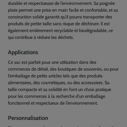
durable et respectueuse de l’environnement. Sa poignée
plate permet une prise en main facile et confortable, et sa
construction solide garantit qu’il pourra transporter des
produits de petite taille sans risque de déchirure. Il est
également entièrement recyclable et biodégradable, ce
qui contribue à réduire les déchets.
Applications
Ce sac est parfait pour une utilisation dans des
commerces de détail, des boutiques de souvenirs, ou pour
l’emballage de petits articles tels que des produits
alimentaires, des cosmétiques, ou des accessoires. Sa
taille compacte et sa solidité en font un choix pratique
pour les commerces à la recherche d'un emballage
fonctionnel et respectueux de l’environnement.
Personnalisation