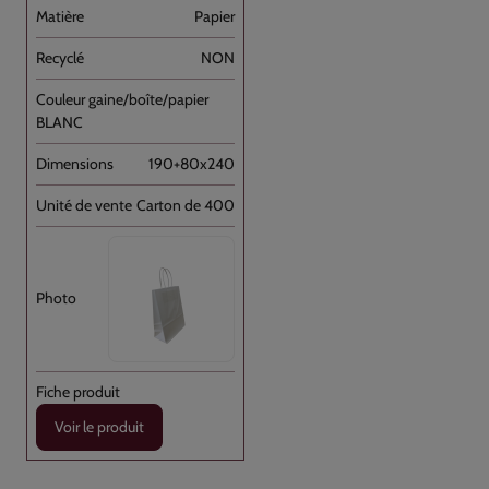
Papier
NON
BLANC
190+80x240
Carton de 400
Voir le produit