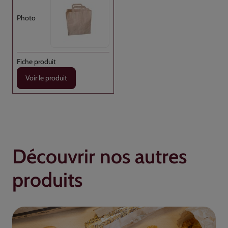
Voir le produit
Découvrir nos autres
produits