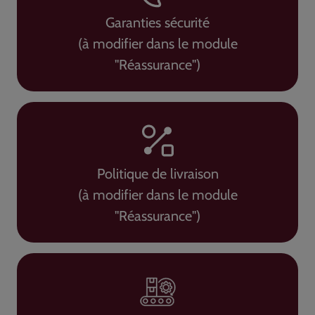
Garanties sécurité
(à modifier dans le module
"Réassurance")
Politique de livraison
(à modifier dans le module
"Réassurance")