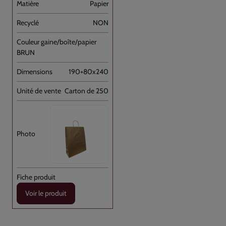
Papier
NON
BRUN
190+80x240
Carton de 250
Voir le produit