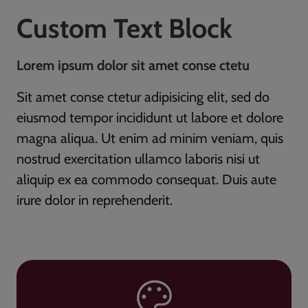
Custom Text Block
Lorem ipsum dolor sit amet conse ctetu
Sit amet conse ctetur adipisicing elit, sed do
eiusmod tempor incididunt ut labore et dolore
magna aliqua. Ut enim ad minim veniam, quis
nostrud exercitation ullamco laboris nisi ut
aliquip ex ea commodo consequat. Duis aute
irure dolor in reprehenderit.