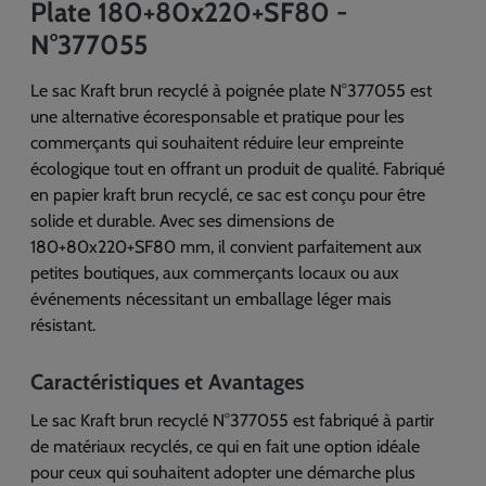
Plate 180+80x220+SF80 -
N°377055
Le sac Kraft brun recyclé à poignée plate N°377055 est
une alternative écoresponsable et pratique pour les
commerçants qui souhaitent réduire leur empreinte
écologique tout en offrant un produit de qualité. Fabriqué
en papier kraft brun recyclé, ce sac est conçu pour être
solide et durable. Avec ses dimensions de
180+80x220+SF80 mm, il convient parfaitement aux
petites boutiques, aux commerçants locaux ou aux
événements nécessitant un emballage léger mais
résistant.
Caractéristiques et Avantages
Le sac Kraft brun recyclé N°377055 est fabriqué à partir
de matériaux recyclés, ce qui en fait une option idéale
pour ceux qui souhaitent adopter une démarche plus