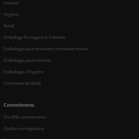
Industry
Hygiene
Retail
Emballage Fromagerie & Crèmerie
Emballages pour boucherie charcuterie traiteur
Emballages pour industrie
Emballages d’hygiène
Commerce de détail
Commitments
Our RSE commitments
Quality and regulatory