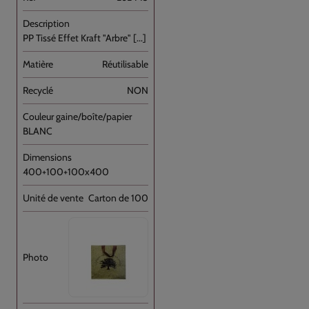
PP Tissé Effet Kraft "Arbre" [...]
Réutilisable
NON
BLANC
400+100+100x400
Carton de 100