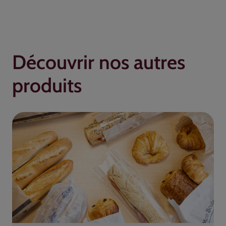
Découvrir nos autres
produits