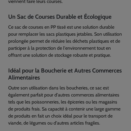
viennent faire leurs courses.
Un Sac de Courses Durable et Écologique
Ce sac de courses en PP tissé est une solution durable
pour remplacer les sacs plastiques jetables. Son utilisation
prolongée permet de réduire les déchets plastiques et de
participer à la protection de l'environnement tout en
offrant une solution de stockage robuste et pratique.
Idéal pour la Boucherie et Autres Commerces
Alimentaires
Outre son utilisation dans les boucheries, ce sac est
également parfait pour d'autres commerces alimentaires
tels que les poissonneries, les épiceries ou les magasins
de produits frais. Sa capacité à contenir une large gamme
de produits en fait un choix idéal pour le transport de
viande, de légumes ou d'autres articles fragiles.