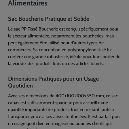
Alimentaires
Sac Boucherie Pratique et Solide
Le sac PP Tissé Boucherie est conçu spécifiquement pour
le secteur alimentaire, notamment les boucheries, mais
peut également être utilisé pour d'autres types de
commerces. Sa conception en polypropylene tissé lui
confère une grande robustesse, idéale pour transporter de
la viande, des produits frais ou des articles lourds.
Dimensions Pratiques pour un Usage
Quotidien
Avec ses dimensions de 400+100+100x350 mm, ce sac
cabas est suffisamment spacieux pour accueillir une
quantité importante de produits tout en restant facile à
transporter grâce à ses anses renforcées. Il est parfait pour
un usage quotidien en magasin ou pour les clients qui