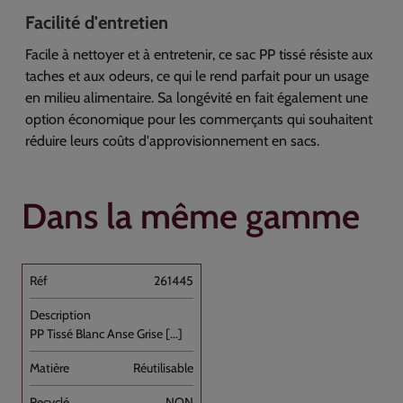
Facilité d'entretien
Facile à nettoyer et à entretenir, ce sac PP tissé résiste aux
taches et aux odeurs, ce qui le rend parfait pour un usage
en milieu alimentaire. Sa longévité en fait également une
option économique pour les commerçants qui souhaitent
réduire leurs coûts d'approvisionnement en sacs.
Dans la même gamme
261445
PP Tissé Blanc Anse Grise [...]
Réutilisable
NON