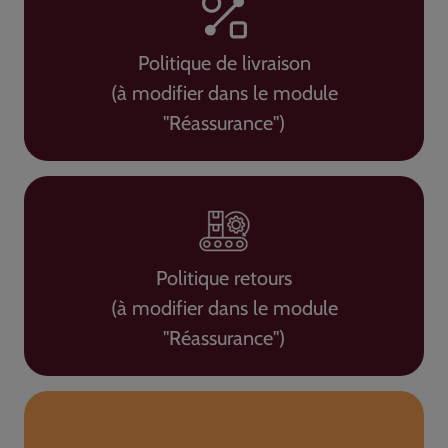
Politique de livraison
(à modifier dans le module
"Réassurance")
Politique retours
(à modifier dans le module
"Réassurance")