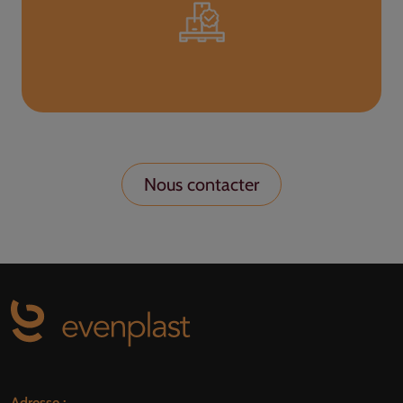
Nous contacter
Adresse :