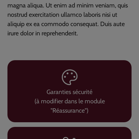
magna aliqua. Ut enim ad minim veniam, quis
nostrud exercitation ullamco laboris nisi ut
aliquip ex ea commodo consequat. Duis aute
irure dolor in reprehenderit.
Garanties sécurité
(à modifier dans le module
"Réassurance")