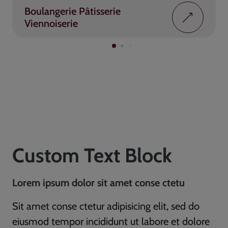
Boulangerie Pâtisserie
Viennoiserie
Custom Text Block
Lorem ipsum dolor sit amet conse ctetu
Sit amet conse ctetur adipisicing elit, sed do
eiusmod tempor incididunt ut labore et dolore