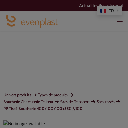
Actualités
Recrutement
FR
Univers produits
Types de produits
Boucherie Charcuterie Traiteur
Sacs de Transport
Sacs tissés
PP Tissé Boucherie 400+100+100x350 //100