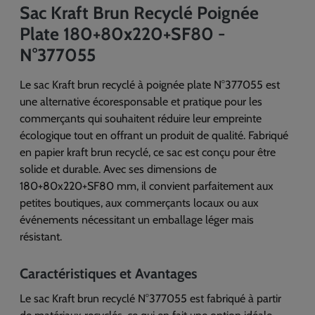
Sac Kraft Brun Recyclé Poignée
Plate 180+80x220+SF80 -
N°377055
Le sac Kraft brun recyclé à poignée plate N°377055 est
une alternative écoresponsable et pratique pour les
commerçants qui souhaitent réduire leur empreinte
écologique tout en offrant un produit de qualité. Fabriqué
en papier kraft brun recyclé, ce sac est conçu pour être
solide et durable. Avec ses dimensions de
180+80x220+SF80 mm, il convient parfaitement aux
petites boutiques, aux commerçants locaux ou aux
événements nécessitant un emballage léger mais
résistant.
Caractéristiques et Avantages
Le sac Kraft brun recyclé N°377055 est fabriqué à partir