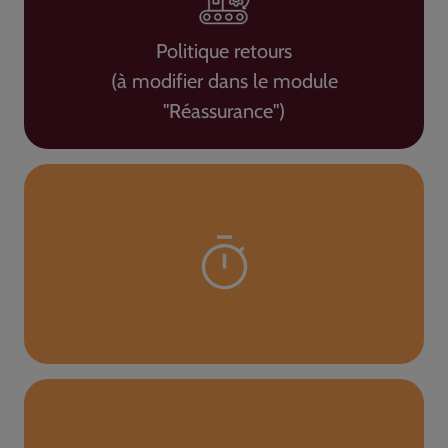
Politique retours
(à modifier dans le module
"Réassurance")