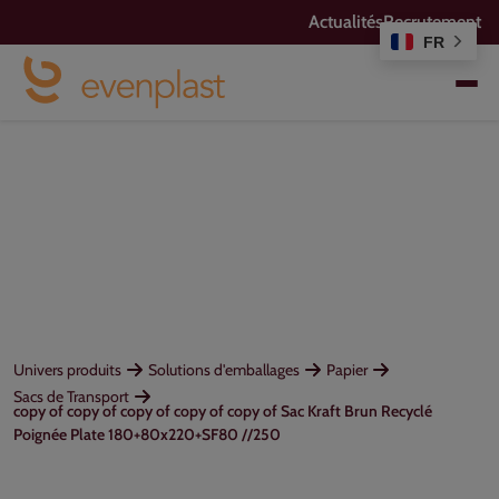
Actualités
Recrutement
FR
Univers produits
Solutions d'emballages
Papier
Sacs de Transport
copy of copy of copy of copy of copy of Sac Kraft Brun Recyclé
Poignée Plate 180+80x220+SF80 //250