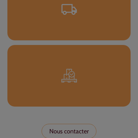
Nous contacter