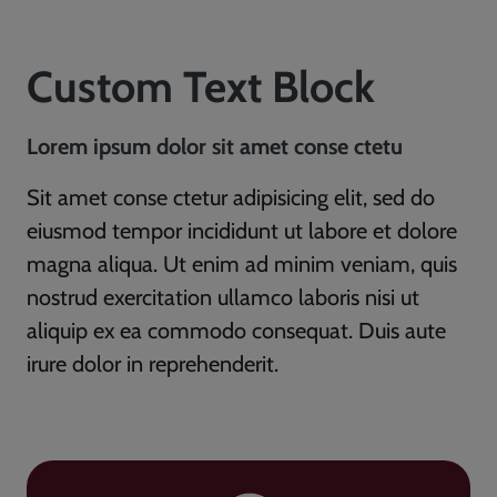
Custom Text Block
Lorem ipsum dolor sit amet conse ctetu
Sit amet conse ctetur adipisicing elit, sed do
eiusmod tempor incididunt ut labore et dolore
magna aliqua. Ut enim ad minim veniam, quis
nostrud exercitation ullamco laboris nisi ut
aliquip ex ea commodo consequat. Duis aute
irure dolor in reprehenderit.