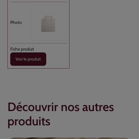
Voir le produit
Découvrir nos autres
produits