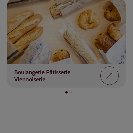
Boulangerie Pâtisserie
Viennoiserie