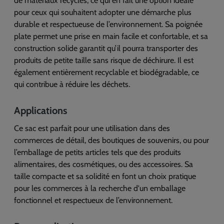
de matériaux recyclés, ce qui en fait une option idéale
pour ceux qui souhaitent adopter une démarche plus
durable et respectueuse de l’environnement. Sa poignée
plate permet une prise en main facile et confortable, et sa
construction solide garantit qu’il pourra transporter des
produits de petite taille sans risque de déchirure. Il est
également entièrement recyclable et biodégradable, ce
qui contribue à réduire les déchets.
Applications
Ce sac est parfait pour une utilisation dans des
commerces de détail, des boutiques de souvenirs, ou pour
l’emballage de petits articles tels que des produits
alimentaires, des cosmétiques, ou des accessoires. Sa
taille compacte et sa solidité en font un choix pratique
pour les commerces à la recherche d'un emballage
fonctionnel et respectueux de l’environnement.