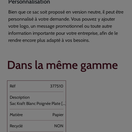
Personnalisation
Bien que ce sac soit proposé en version neutre, il peut être
personnalisé à votre demande. Vous pouvez y ajouter
votre logo, un message promotionnel ou toute autre
information importante pour votre entreprise, afin de le
rendre encore plus adapté à vos besoins.
Dans la même gamme
377510
Sac Kraft Blanc Poignée Plate [...]
Papier
NON