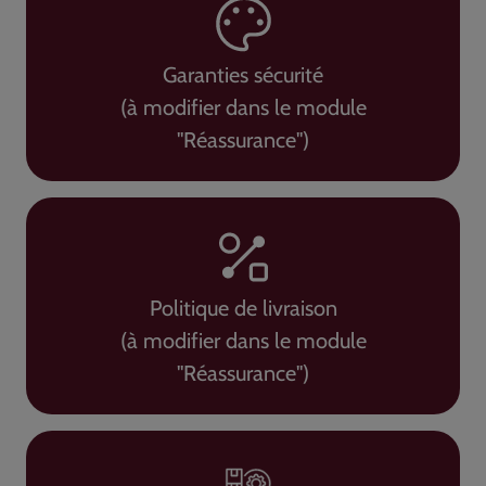
Garanties sécurité
(à modifier dans le module
"Réassurance")
Politique de livraison
(à modifier dans le module
"Réassurance")