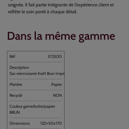
soignée. Il fait partie intégrante de l’expérience client et
reflète le soin porté à chaque détail.
Dans la même gamme
372500
Sac viennoiserie Kraft Brun Imprimé [...]
Papier
NON
BRUN
120+50x170