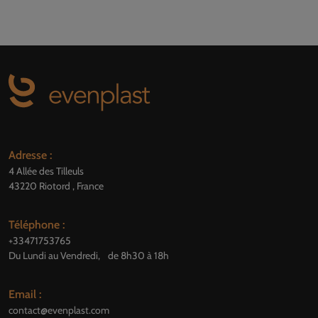
Adresse :
4 Allée des Tilleuls
43220 Riotord , France
Téléphone :
+33471753765
Du Lundi au Vendredi, de 8h30 à 18h
Email :
contact@evenplast.com