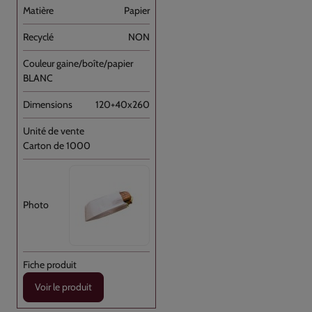
Papier
NON
BLANC
120+40x260
Carton de 1000
Voir le produit