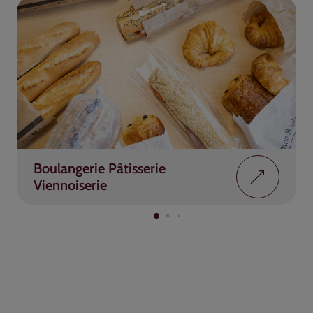
Boulangerie Pâtisserie
Viennoiserie