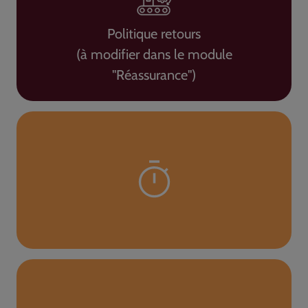
Politique retours
(à modifier dans le module
"Réassurance")