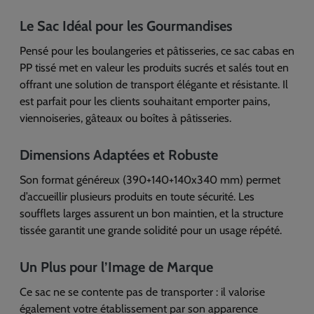
Le Sac Idéal pour les Gourmandises
Pensé pour les boulangeries et pâtisseries, ce sac cabas en
PP tissé met en valeur les produits sucrés et salés tout en
offrant une solution de transport élégante et résistante. Il
est parfait pour les clients souhaitant emporter pains,
viennoiseries, gâteaux ou boîtes à pâtisseries.
Dimensions Adaptées et Robuste
Son format généreux (390+140+140x340 mm) permet
d’accueillir plusieurs produits en toute sécurité. Les
soufflets larges assurent un bon maintien, et la structure
tissée garantit une grande solidité pour un usage répété.
Un Plus pour l’Image de Marque
Ce sac ne se contente pas de transporter : il valorise
également votre établissement par son apparence