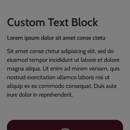
Custom Text Block
Lorem ipsum dolor sit amet conse ctetu
Sit amet conse ctetur adipisicing elit, sed do
eiusmod tempor incididunt ut labore et dolore
magna aliqua. Ut enim ad minim veniam, quis
nostrud exercitation ullamco laboris nisi ut
aliquip ex ea commodo consequat. Duis aute
irure dolor in reprehenderit.