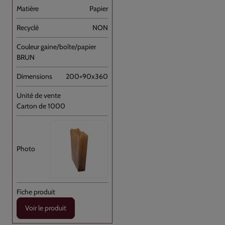
Papier
NON
BRUN
200+90x360
Carton de 1000
Voir le produit