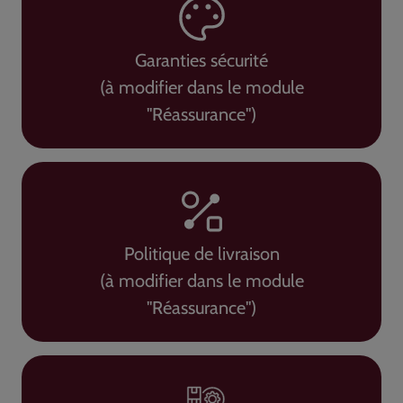
Garanties sécurité
(à modifier dans le module
"Réassurance")
Politique de livraison
(à modifier dans le module
"Réassurance")