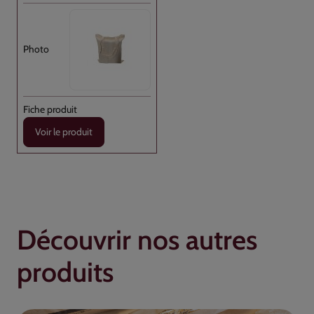
Voir le produit
Découvrir nos autres
produits