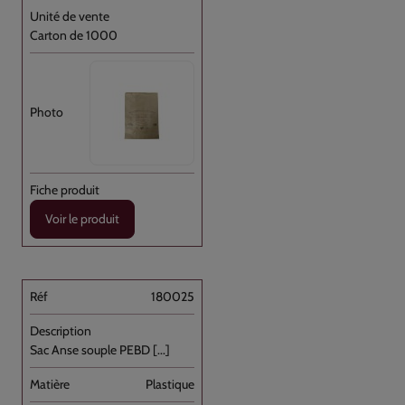
Carton de 1000
Voir le produit
180025
Sac Anse souple PEBD [...]
Plastique