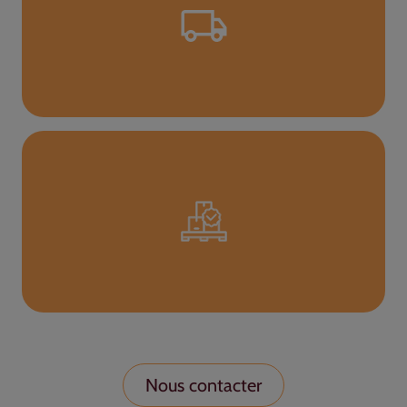
Nous contacter