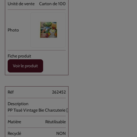
Carton de 100
Voir le produit
262452
PP Tissé Vintage Bie Charcuterie [...]
Réutilisable
NON