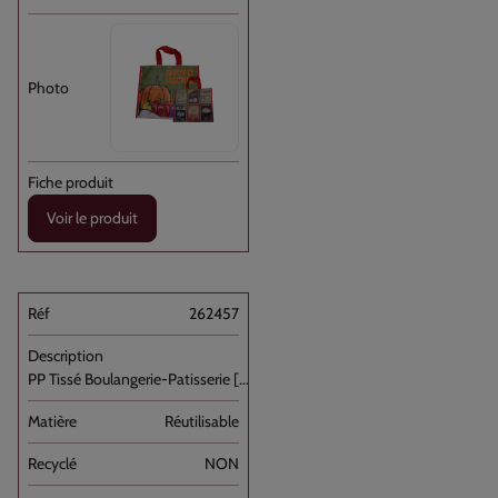
Voir le produit
262457
PP Tissé Boulangerie-Patisserie [...]
Réutilisable
NON