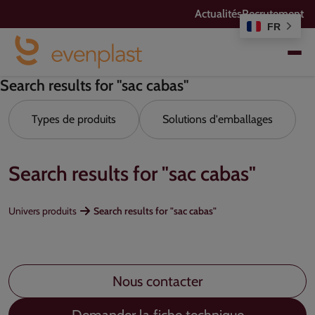
Actualités
Recrutement
FR
Search results for "sac cabas"
Types de produits
Solutions d'emballages
Search results for "sac cabas"
Univers produits
Search results for "sac cabas"
Nous contacter