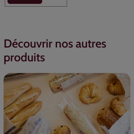
Découvrir nos autres
produits