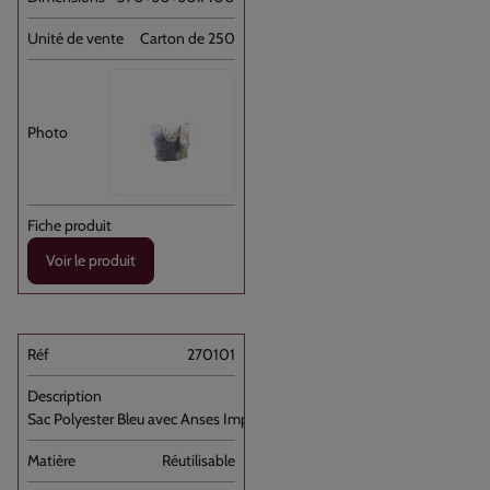
Carton de 250
Voir le produit
270101
Sac Polyester Bleu avec Anses Imprimé [...]
Réutilisable